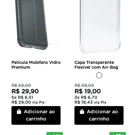
Película Mobifans Vidro
Capa Transparente
Premium
Flexivel com Air-Bag
R$ 59,00
R$ 39,00
R$ 29,90
R$ 19,00
5x
R$ 6,51
3x
R$ 6,70
R$ 29,00
R$ 18,43
via Pix
via Pix
Adicionar ao
Adicionar ao
carrinho
carrinho