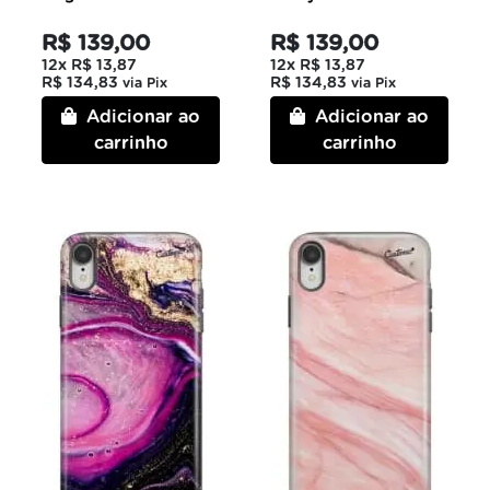
R$ 139,00
R$ 139,00
12x
R$ 13,87
12x
R$ 13,87
R$ 134,83
R$ 134,83
via Pix
via Pix
Adicionar ao
Adicionar ao
carrinho
carrinho