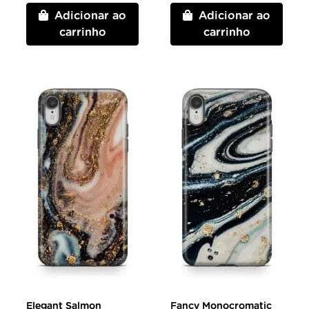
Adicionar ao
Adicionar ao
carrinho
carrinho
Elegant Salmon
Fancy Monocromatic