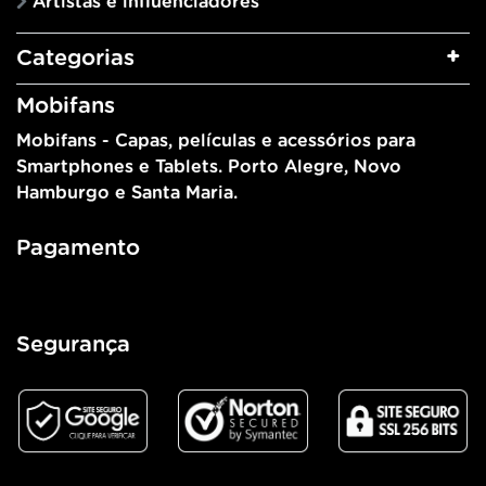
Artistas e influenciadores
Categorias
Mobifans
Mobifans - Capas, películas e acessórios para
Smartphones e Tablets. Porto Alegre, Novo
Hamburgo e Santa Maria.
Pagamento
Segurança