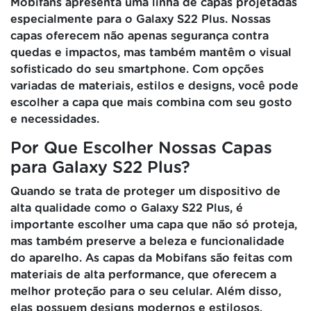
Mobifans apresenta uma linha de capas projetadas
especialmente para o Galaxy S22 Plus. Nossas
capas oferecem não apenas segurança contra
quedas e impactos, mas também mantêm o visual
sofisticado do seu smartphone. Com opções
variadas de materiais, estilos e designs, você pode
escolher a capa que mais combina com seu gosto
e necessidades.
Por Que Escolher Nossas Capas
para Galaxy S22 Plus?
Quando se trata de proteger um dispositivo de
alta qualidade como o Galaxy S22 Plus, é
importante escolher uma capa que não só proteja,
mas também preserve a beleza e funcionalidade
do aparelho. As capas da Mobifans são feitas com
materiais de alta performance, que oferecem a
melhor proteção para o seu celular. Além disso,
elas possuem designs modernos e estilosos,