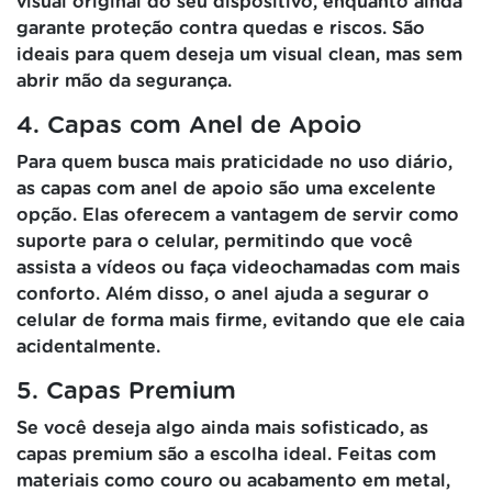
visual original do seu dispositivo, enquanto ainda
garante proteção contra quedas e riscos. São
ideais para quem deseja um visual clean, mas sem
abrir mão da segurança.
4. Capas com Anel de Apoio
Para quem busca mais praticidade no uso diário,
as capas com anel de apoio são uma excelente
opção. Elas oferecem a vantagem de servir como
suporte para o celular, permitindo que você
assista a vídeos ou faça videochamadas com mais
conforto. Além disso, o anel ajuda a segurar o
celular de forma mais firme, evitando que ele caia
acidentalmente.
5. Capas Premium
Se você deseja algo ainda mais sofisticado, as
capas premium são a escolha ideal. Feitas com
materiais como couro ou acabamento em metal,