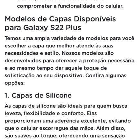
comprometer a funcionalidade do celular.
Modelos de Capas Disponíveis
para Galaxy S22 Plus
Temos uma ampla variedade de modelos para você
escolher a capa que melhor atende às suas
necessidades e estilo. Nossos modelos são
desenvolvidos para oferecer a proteção necessária
e ao mesmo tempo dar aquele toque de
sofisticação ao seu dispositivo. Confira algumas
opções:
1. Capas de Silicone
As capas de silicone são ideais para quem busca
leveza, flexibilidade e conforto. Elas
proporcionam uma aderência excelente, evitando
que o celular escorregue das mãos. Além disso,
são suaves ao toque, oferecendo uma sensação