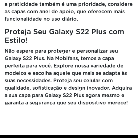
a praticidade também é uma prioridade, considere
as capas com anel de apoio, que oferecem mais
funcionalidade no uso diário.
Proteja Seu Galaxy S22 Plus com
Estilo!
Não espere para proteger e personalizar seu
Galaxy S22 Plus. Na Mobifans, temos a capa
perfeita para você. Explore nossa variedade de
modelos e escolha aquele que mais se adapta às
suas necessidades. Proteja seu celular com
qualidade, sofisticação e design inovador. Adquira
a sua capa para Galaxy S22 Plus agora mesmo e
garanta a segurança que seu dispositivo merece!