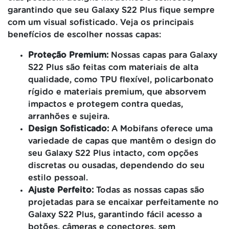
garantindo que seu Galaxy S22 Plus fique sempre
com um visual sofisticado. Veja os principais
benefícios de escolher nossas capas:
Proteção Premium:
Nossas capas para Galaxy
S22 Plus são feitas com materiais de alta
qualidade, como TPU flexível, policarbonato
rígido e materiais premium, que absorvem
impactos e protegem contra quedas,
arranhões e sujeira.
Design Sofisticado:
A Mobifans oferece uma
variedade de capas que mantêm o design do
seu Galaxy S22 Plus intacto, com opções
discretas ou ousadas, dependendo do seu
estilo pessoal.
Ajuste Perfeito:
Todas as nossas capas são
projetadas para se encaixar perfeitamente no
Galaxy S22 Plus, garantindo fácil acesso a
botões, câmeras e conectores, sem