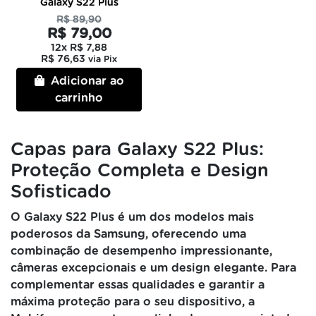
Galaxy S22 Plus
R$ 89,90
R$ 79,00
12x
R$ 7,88
R$ 76,63
via Pix
Adicionar ao
carrinho
Capas para Galaxy S22 Plus:
Proteção Completa e Design
Sofisticado
O Galaxy S22 Plus é um dos modelos mais
poderosos da Samsung, oferecendo uma
combinação de desempenho impressionante,
câmeras excepcionais e um design elegante. Para
complementar essas qualidades e garantir a
máxima proteção para o seu dispositivo, a