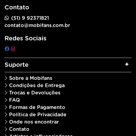
Contato
(51) 9 92371821
contato@mobifans.com.br
Redes Sociais
Suporte
Sobre a Mobifans
Condições de Entrega
Trocas e Devoluções
FAQ
Formas de Pagamento
Política de Privacidade
Onde nos encontrar
Contato