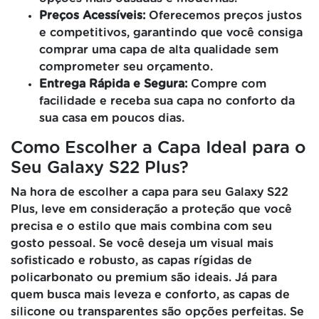
Preços Acessíveis:
Oferecemos preços justos
e competitivos, garantindo que você consiga
comprar uma capa de alta qualidade sem
comprometer seu orçamento.
Entrega Rápida e Segura:
Compre com
facilidade e receba sua capa no conforto da
sua casa em poucos dias.
Como Escolher a Capa Ideal para o
Seu Galaxy S22 Plus?
Na hora de escolher a capa para seu Galaxy S22
Plus, leve em consideração a proteção que você
precisa e o estilo que mais combina com seu
gosto pessoal. Se você deseja um visual mais
sofisticado e robusto, as capas rígidas de
policarbonato ou premium são ideais. Já para
quem busca mais leveza e conforto, as capas de
silicone ou transparentes são opções perfeitas. Se