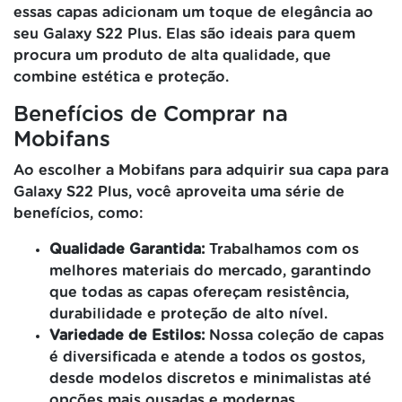
essas capas adicionam um toque de elegância ao
seu Galaxy S22 Plus. Elas são ideais para quem
procura um produto de alta qualidade, que
combine estética e proteção.
Benefícios de Comprar na
Mobifans
Ao escolher a Mobifans para adquirir sua capa para
Galaxy S22 Plus, você aproveita uma série de
benefícios, como:
Qualidade Garantida:
Trabalhamos com os
melhores materiais do mercado, garantindo
que todas as capas ofereçam resistência,
durabilidade e proteção de alto nível.
Variedade de Estilos:
Nossa coleção de capas
é diversificada e atende a todos os gostos,
desde modelos discretos e minimalistas até
opções mais ousadas e modernas.