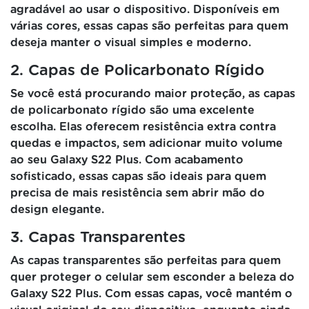
agradável ao usar o dispositivo. Disponíveis em
várias cores, essas capas são perfeitas para quem
deseja manter o visual simples e moderno.
2. Capas de Policarbonato Rígido
Se você está procurando maior proteção, as capas
de policarbonato rígido são uma excelente
escolha. Elas oferecem resistência extra contra
quedas e impactos, sem adicionar muito volume
ao seu Galaxy S22 Plus. Com acabamento
sofisticado, essas capas são ideais para quem
precisa de mais resistência sem abrir mão do
design elegante.
3. Capas Transparentes
As capas transparentes são perfeitas para quem
quer proteger o celular sem esconder a beleza do
Galaxy S22 Plus. Com essas capas, você mantém o