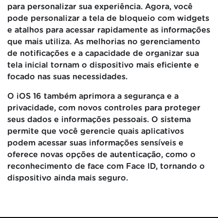
para personalizar sua experiência. Agora, você
pode personalizar a tela de bloqueio com widgets
e atalhos para acessar rapidamente as informações
que mais utiliza. As melhorias no gerenciamento
de notificações e a capacidade de organizar sua
tela inicial tornam o dispositivo mais eficiente e
focado nas suas necessidades.
O iOS 16 também aprimora a segurança e a
privacidade, com novos controles para proteger
seus dados e informações pessoais. O sistema
permite que você gerencie quais aplicativos
podem acessar suas informações sensíveis e
oferece novas opções de autenticação, como o
reconhecimento de face com Face ID, tornando o
dispositivo ainda mais seguro.