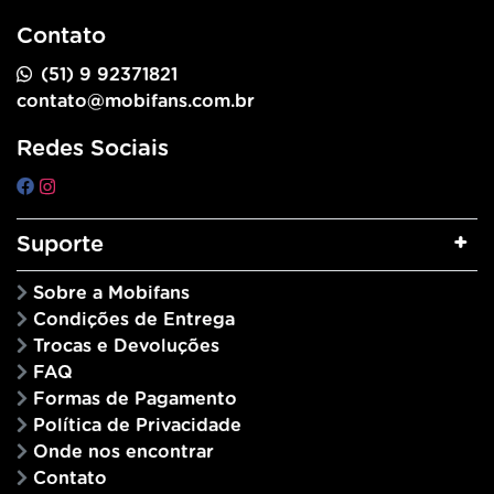
Contato
(51) 9 92371821
contato@mobifans.com.br
Redes Sociais
Suporte
Sobre a Mobifans
Condições de Entrega
Trocas e Devoluções
FAQ
Formas de Pagamento
Política de Privacidade
Onde nos encontrar
Contato