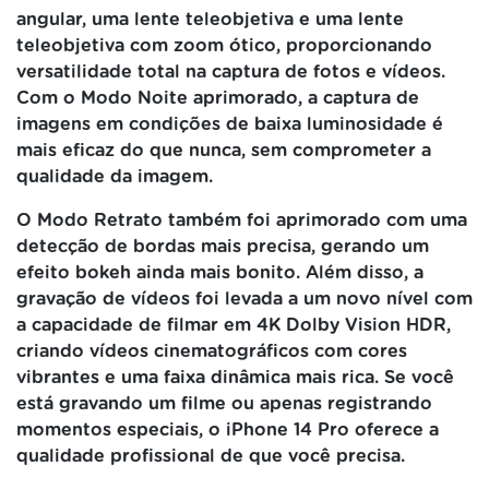
angular, uma lente teleobjetiva e uma lente
teleobjetiva com zoom ótico, proporcionando
versatilidade total na captura de fotos e vídeos.
Com o Modo Noite aprimorado, a captura de
imagens em condições de baixa luminosidade é
mais eficaz do que nunca, sem comprometer a
qualidade da imagem.
O Modo Retrato também foi aprimorado com uma
detecção de bordas mais precisa, gerando um
efeito bokeh ainda mais bonito. Além disso, a
gravação de vídeos foi levada a um novo nível com
a capacidade de filmar em 4K Dolby Vision HDR,
criando vídeos cinematográficos com cores
vibrantes e uma faixa dinâmica mais rica. Se você
está gravando um filme ou apenas registrando
momentos especiais, o iPhone 14 Pro oferece a
qualidade profissional de que você precisa.