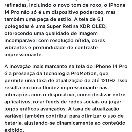
refinadas, incluindo o novo tom de roxo, o iPhone
14 Pro não só é um dispositivo poderoso, mas
também uma peça de estilo. A tela de 6,1
polegadas é uma Super Retina XDR OLED,
oferecendo uma qualidade de imagem
incomparável com resolução nítida, cores
vibrantes e profundidade de contraste
impressionante.
A inovação mais marcante na tela do iPhone 14 Pro
é a presença da tecnologia ProMotion, que
permite uma taxa de atualização de até 120Hz. Isso
resulta em uma fluidez impressionante nas
interações com o dispositivo, como deslizar entre
aplicativos, rolar feeds de redes sociais ou jogar
jogos gráficos avançados. A taxa de atualização
variável também contribui para otimizar o uso de
bateria, ajustando-se dinamicamente ao conteúdo
exibido.