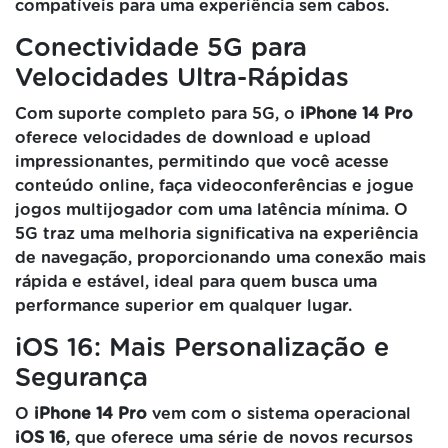
compatíveis para uma experiência sem cabos.
Conectividade 5G para
Velocidades Ultra-Rápidas
Com suporte completo para 5G, o
iPhone 14 Pro
oferece velocidades de download e upload
impressionantes, permitindo que você acesse
conteúdo online, faça videoconferências e jogue
jogos multijogador com uma latência mínima. O
5G traz uma melhoria significativa na experiência
de navegação, proporcionando uma conexão mais
rápida e estável, ideal para quem busca uma
performance superior em qualquer lugar.
iOS 16: Mais Personalização e
Segurança
O
iPhone 14 Pro
vem com o sistema operacional
iOS 16
, que oferece uma série de novos recursos