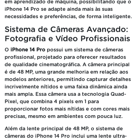
em aprendizado de máquina, possibilitando que o
iPhone 14 Pro se adapte ainda mais às suas
necessidades e preferências, de forma inteligente.
Sistema de Câmeras Avançado:
Fotografia e Vídeo Profissionais
O
iPhone 14 Pro
possui um sistema de câmeras
profissional, projetado para oferecer resultados
de qualidade cinematográfica. A câmera principal
é de 48 MP, uma grande melhoria em relação aos
modelos anteriores, permitindo capturar detalhes
incrivelmente nítidos e uma faixa dinâmica ainda
mais ampla. Essa câmera usa a tecnologia Quad-
Pixel, que combina 4 pixels em 1 para
proporcionar fotos mais nítidas e com cores mais
precisas, mesmo em ambientes com pouca luz.
Além da lente principal de 48 MP, o sistema de
câmeras do iPhone 14 Pro inclui uma lente ultra-