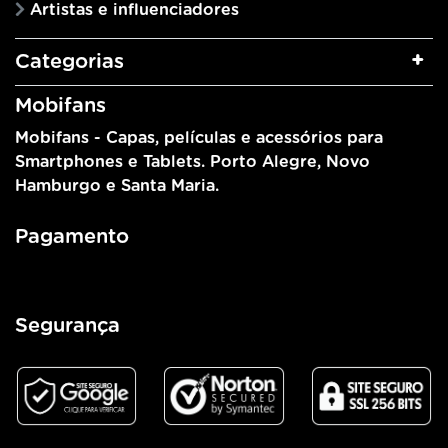
Artistas e influenciadores
Categorias
Mobifans
Mobifans - Capas, películas e acessórios para
Smartphones e Tablets. Porto Alegre, Novo
Hamburgo e Santa Maria.
Pagamento
Segurança