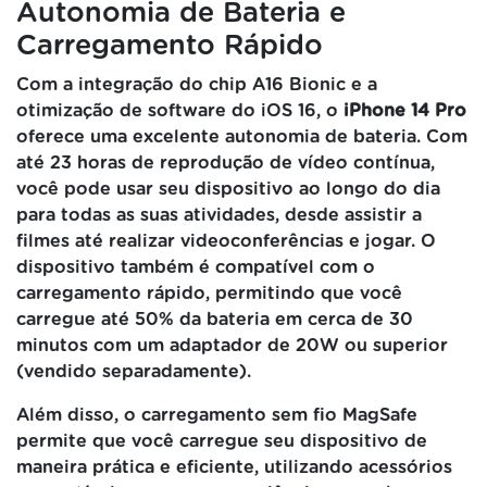
Autonomia de Bateria e
Carregamento Rápido
Com a integração do chip A16 Bionic e a
otimização de software do iOS 16, o
iPhone 14 Pro
oferece uma excelente autonomia de bateria. Com
até 23 horas de reprodução de vídeo contínua,
você pode usar seu dispositivo ao longo do dia
para todas as suas atividades, desde assistir a
filmes até realizar videoconferências e jogar. O
dispositivo também é compatível com o
carregamento rápido, permitindo que você
carregue até 50% da bateria em cerca de 30
minutos com um adaptador de 20W ou superior
(vendido separadamente).
Além disso, o carregamento sem fio MagSafe
permite que você carregue seu dispositivo de
maneira prática e eficiente, utilizando acessórios