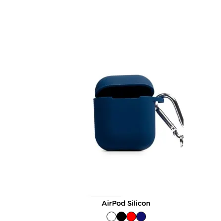
AirPod Silicon