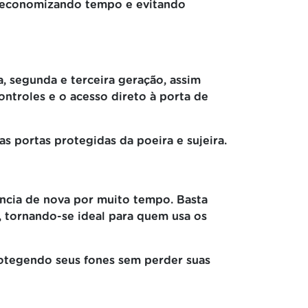
a, economizando tempo e evitando
, segunda e terceira geração, assim
ntroles e o acesso direto à porta de
 portas protegidas da poeira e sujeira.
ência de nova por muito tempo. Basta
, tornando-se ideal para quem usa os
otegendo seus fones sem perder suas