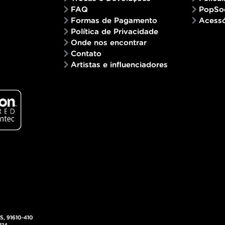
FAQ
PopSo
Formas de Pagamento
Acessó
Política de Privacidade
Onde nos encontrar
Contato
Artistas e influenciadores
RS, 91610-410