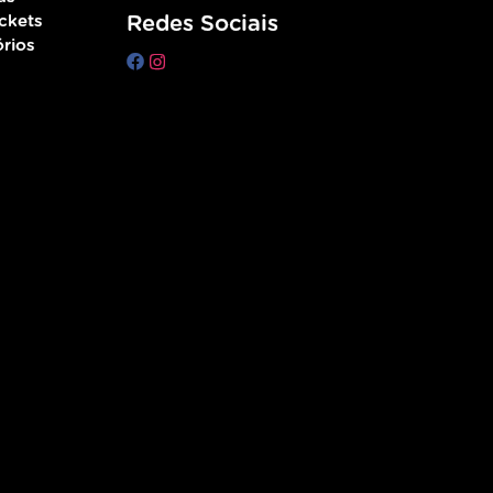
ckets
Redes Sociais
rios