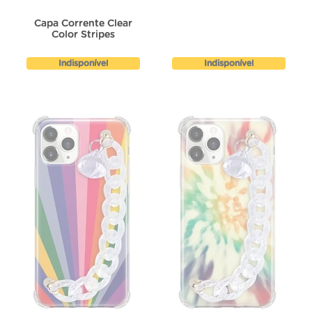
Capa Corrente Clear
Color Stripes
Indisponível
Indisponível