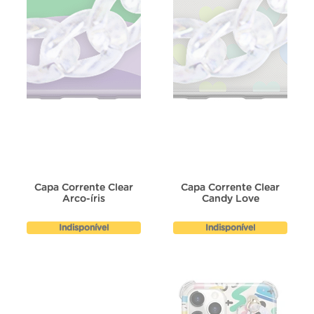
Capa Corrente Clear
Capa Corrente Clear
Arco-íris
Candy Love
Indisponível
Indisponível