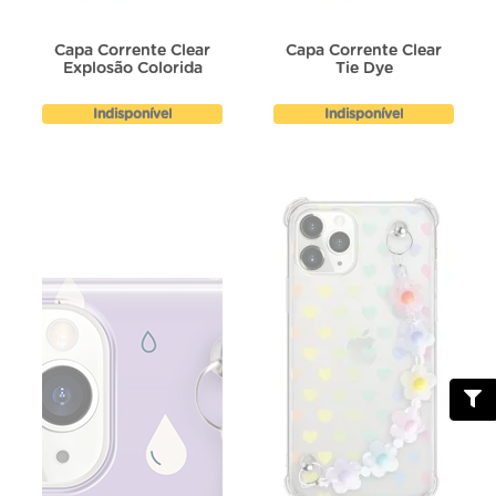
Capa Corrente Clear
Capa Corrente Clear
Explosão Colorida
Tie Dye
Indisponível
Indisponível