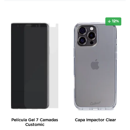
12
%
Película Gel 7 Camadas
Capa Impactor Clear
Customic