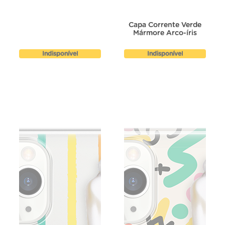
Capa Corrente Verde
Mármore Arco-íris
Indisponível
Indisponível