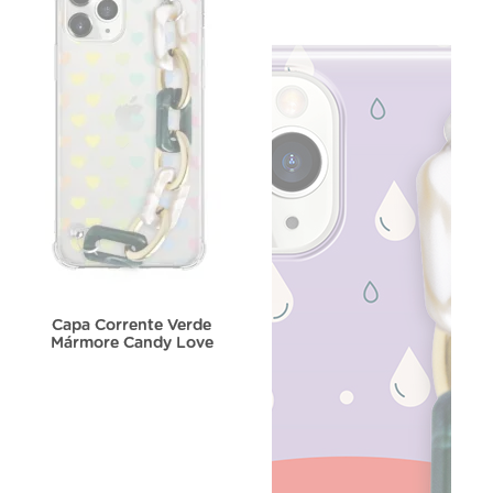
Capa Corrente Verde
Mármore Candy Love