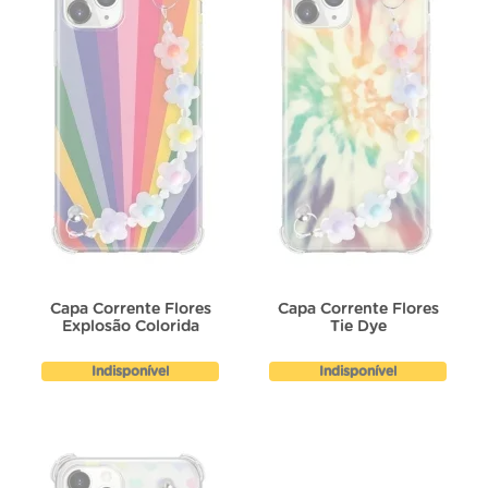
Capa Corrente Flores
Capa Corrente Flores
Explosão Colorida
Tie Dye
Indisponível
Indisponível