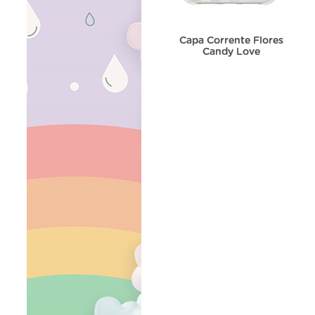
Capa Corrente Flores
Candy Love