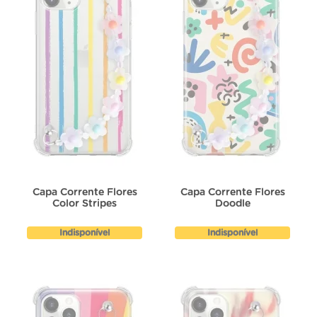
Capa Corrente Flores
Capa Corrente Flores
Color Stripes
Doodle
Indisponível
Indisponível