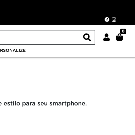
0
ERSONALIZE
 estilo para seu smartphone.