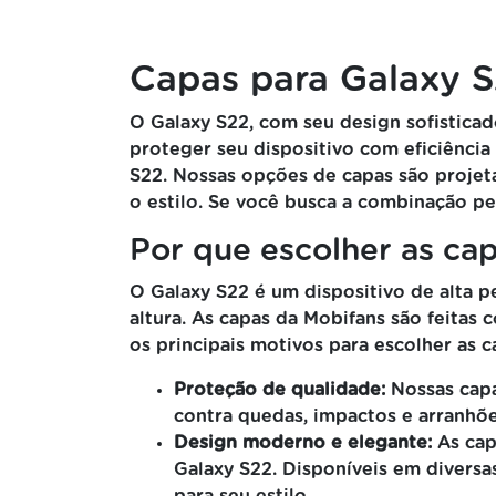
Capas para Galaxy S
O Galaxy S22, com seu design sofistica
proteger seu dispositivo com eficiência
S22. Nossas opções de capas são projet
o estilo. Se você busca a combinação per
Por que escolher as ca
O Galaxy S22 é um dispositivo de alta 
altura. As capas da Mobifans são feitas
os principais motivos para escolher as 
Proteção de qualidade:
Nossas capa
contra quedas, impactos e arranhõe
Design moderno e elegante:
As cap
Galaxy S22. Disponíveis em diversa