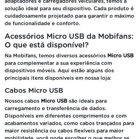
adaptadores e carregadores veiculares, temos a
solução ideal para seu dispositivo. Cada produto é
cuidadosamente projetado para garantir o máximo
de funcionalidade e conforto.
Acessórios Micro USB da Mobifans:
O que está disponível?
Na Mobifans, temos diversos acessórios
Micro USB
para complementar a sua experiência com
dispositivos móveis. Aqui estão alguns dos
principais itens disponíveis em nossa loja:
Cabos Micro USB
Nossos cabos
Micro USB
são ideais para
carregamento e transferência de dados.
Disponíveis em diferentes comprimentos e com
acabamentos variados, como cabos trançados para
maior resistência ou cabos flexíveis para maior
mobilidade, você pode escolher o que melhor se