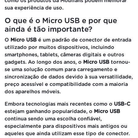
como os produtos da Mobifans podem melhorar
sua experiência de uso.
O que é o Micro USB e por que
ainda é tão importante?
O
Micro USB
é um padrão de conector de entrada
utilizado por muitos dispositivos, incluindo
smartphones, tablets, câmeras digitais e outros
gadgets. Ao longo dos anos, o
Micro USB
tornou-
se uma solução comum para carregamento e
sincronização de dados devido à sua versatilidade,
preço acessível e compatibilidade com a maioria
dos aparelhos móveis.
Embora tecnologias mais recentes como o
USB-C
estejam ganhando popularidade, o
Micro USB
continua sendo uma escolha confiável,
especialmente para dispositivos mais antigos ou
aqueles que ainda utilizam esse tipo de conector.