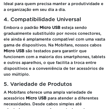
Ideal para quem precisa manter a produtividade e
a organização em seu dia a dia.
4. Compatibilidade Universal
Embora o padrão
Micro USB
esteja sendo
gradualmente substituído por novos conectores,
ele ainda é amplamente compatível com uma vasta
gama de dispositivos. Na Mobifans, nossos cabos
Micro USB
são testados para garantir que
funcionem com a maioria dos smartphones, tablets
e outros aparelhos, o que facilita a troca entre
dispositivos e a conveniência de ter acessórios de
uso múltiplo.
5. Variedade de Produtos
A Mobifans oferece uma ampla variedade de
acessórios
Micro USB
para atender a diferentes
necessidades. Desde cabos simples até