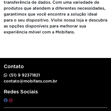
transferência de dados. Com uma variedade de
produtos que atendem a diferentes necessidades,
garantimos que você encontre a solução ideal
para o seu dispositivo. Visite nossa loja e descubra
as opções disponíveis para melhorar sua
experiência móvel com a Mobifans.
Contato
(51) 9 92371821
contato@mobifans.com.br
Redes Sociais