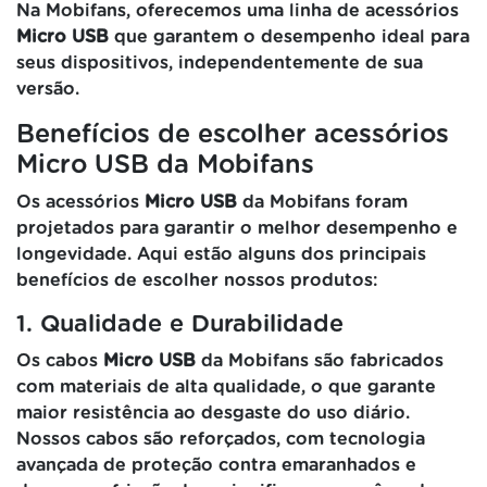
Na Mobifans, oferecemos uma linha de acessórios
Micro USB
que garantem o desempenho ideal para
seus dispositivos, independentemente de sua
versão.
Benefícios de escolher acessórios
Micro USB da Mobifans
Os acessórios
Micro USB
da Mobifans foram
projetados para garantir o melhor desempenho e
longevidade. Aqui estão alguns dos principais
benefícios de escolher nossos produtos:
1. Qualidade e Durabilidade
Os cabos
Micro USB
da Mobifans são fabricados
com materiais de alta qualidade, o que garante
maior resistência ao desgaste do uso diário.
Nossos cabos são reforçados, com tecnologia
avançada de proteção contra emaranhados e