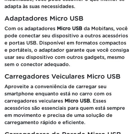
adapta às suas necessidades.
Adaptadores Micro USB
Com os adaptadores
Micro USB
da Mobifans, você
pode conectar seu dispositivo a outros acessórios
e portas USB. Disponível em formatos compactos
e portáteis, o adaptador garante que você consiga
usar seu dispositivo com outros gadgets, mesmo
sem o conector adequado.
Carregadores Veiculares Micro USB
Aproveite a conveniência de carregar seu
smartphone enquanto está no carro com os
carregadores veiculares
Micro USB
. Esses
acessórios são essenciais para quem está sempre
em movimento e precisa de uma solução de
carregamento rápido e eficiente.