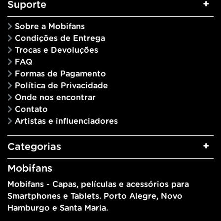
Suporte
Sobre a Mobifans
Condições de Entrega
Trocas e Devoluções
FAQ
Formas de Pagamento
Política de Privacidade
Onde nos encontrar
Contato
Artistas e influenciadores
Categorias
Mobifans
Mobifans - Capas, películas e acessórios para
Smartphones e Tablets. Porto Alegre, Novo
Hamburgo e Santa Maria.