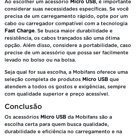
Ao escolher um acessório
Micro USB
, é importante
considerar suas necessidades específicas. Se você
precisa de um carregamento rápido, opte por um
cabo ou carregador compatível com a tecnologia
Fast Charge
. Se busca maior durabilidade e
resistência, os cabos trançados são uma ótima
opção. Além disso, considere a portabilidade, caso
precise de um acessório que possa ser facilmente
levado no bolso ou na bolsa.
Seja qual for sua escolha, a Mobifans oferece uma
seleção completa de produtos
Micro USB
que
atendem a todos os gostos e exigências, sempre
com qualidade superior e preço acessível.
Conclusão
Os acessórios
Micro USB
da Mobifans são a
escolha certa para quem busca qualidade,
durabilidade e eficiência no carregamento e na