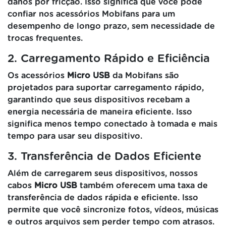
danos por fricção. Isso significa que você pode
confiar nos acessórios Mobifans para um
desempenho de longo prazo, sem necessidade de
trocas frequentes.
2. Carregamento Rápido e Eficiência
Os acessórios
Micro USB
da Mobifans são
projetados para suportar carregamento rápido,
garantindo que seus dispositivos recebam a
energia necessária de maneira eficiente. Isso
significa menos tempo conectado à tomada e mais
tempo para usar seu dispositivo.
3. Transferência de Dados Eficiente
Além de carregarem seus dispositivos, nossos
cabos
Micro USB
também oferecem uma taxa de
transferência de dados rápida e eficiente. Isso
permite que você sincronize fotos, vídeos, músicas
e outros arquivos sem perder tempo com atrasos.