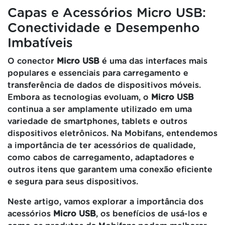
Capas e Acessórios Micro USB:
Conectividade e Desempenho
Imbatíveis
O conector
Micro USB
é uma das interfaces mais
populares e essenciais para carregamento e
transferência de dados de dispositivos móveis.
Embora as tecnologias evoluam, o
Micro USB
continua a ser amplamente utilizado em uma
variedade de smartphones, tablets e outros
dispositivos eletrônicos. Na Mobifans, entendemos
a importância de ter acessórios de qualidade,
como cabos de carregamento, adaptadores e
outros itens que garantem uma conexão eficiente
e segura para seus dispositivos.
Neste artigo, vamos explorar a importância dos
acessórios
Micro USB
, os benefícios de usá-los e