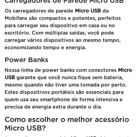
Carregadores de Parede Micro USB
Os carregadores de parede
Micro USB
da
Mobifans são compactos e potentes, perfeitos
para carregar seu dispositivo em casa ou no
escritório. Com múltiplas saídas, você pode
carregar vários dispositivos ao mesmo tempo,
economizando tempo e energia.
Power Banks
Nossa linha de power banks com conectores
Micro
USB
garante que você nunca fique sem bateria,
mesmo quando não tiver uma tomada por perto.
Estes dispositivos portáteis são essenciais para
quem usa seu smartphone de forma intensiva e
precisa de energia extra durante o dia.
Como escolher o melhor acessório
Micro USB?