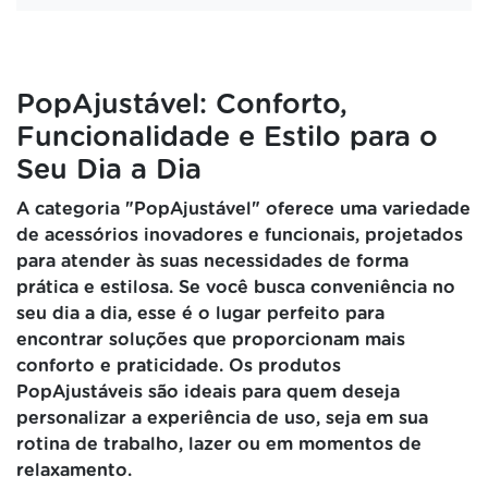
PopAjustável: Conforto,
Funcionalidade e Estilo para o
Seu Dia a Dia
A categoria "PopAjustável" oferece uma variedade
de acessórios inovadores e funcionais, projetados
para atender às suas necessidades de forma
prática e estilosa. Se você busca conveniência no
seu dia a dia, esse é o lugar perfeito para
encontrar soluções que proporcionam mais
conforto e praticidade. Os produtos
PopAjustáveis são ideais para quem deseja
personalizar a experiência de uso, seja em sua
rotina de trabalho, lazer ou em momentos de
relaxamento.