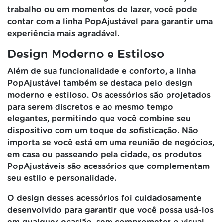
trabalho ou em momentos de lazer, você pode
contar com a linha PopAjustável para garantir uma
experiência mais agradável.
Design Moderno e Estiloso
Além de sua funcionalidade e conforto, a linha
PopAjustável também se destaca pelo design
moderno e estiloso. Os acessórios são projetados
para serem discretos e ao mesmo tempo
elegantes, permitindo que você combine seu
dispositivo com um toque de sofisticação. Não
importa se você está em uma reunião de negócios,
em casa ou passeando pela cidade, os produtos
PopAjustáveis são acessórios que complementam
seu estilo e personalidade.
O design desses acessórios foi cuidadosamente
desenvolvido para garantir que você possa usá-los