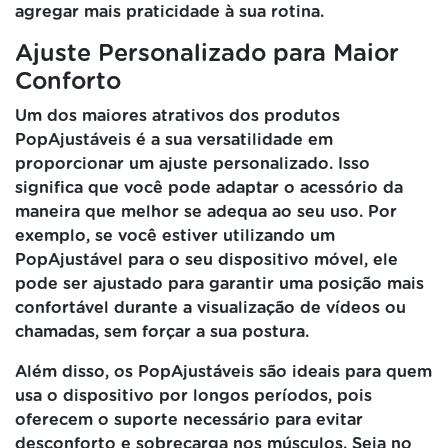
agregar mais praticidade à sua rotina.
Ajuste Personalizado para Maior
Conforto
Um dos maiores atrativos dos produtos
PopAjustáveis é a sua versatilidade em
proporcionar um ajuste personalizado. Isso
significa que você pode adaptar o acessório da
maneira que melhor se adequa ao seu uso. Por
exemplo, se você estiver utilizando um
PopAjustável para o seu dispositivo móvel, ele
pode ser ajustado para garantir uma posição mais
confortável durante a visualização de vídeos ou
chamadas, sem forçar a sua postura.
Além disso, os PopAjustáveis são ideais para quem
usa o dispositivo por longos períodos, pois
oferecem o suporte necessário para evitar
desconforto e sobrecarga nos músculos. Seja no