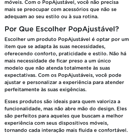
móveis. Com o PopAjustável, você não precisa
mais se preocupar com acessórios que não se
adequam ao seu estilo ou à sua rotina.
Por Que Escolher PopAjustável?
Escolher um produto PopAjustável é optar por um
item que se adapta às suas necessidades,
oferecendo conforto, praticidade e estilo. Não há
mais necessidade de ficar preso a um único
modelo que não atenda totalmente às suas
expectativas. Com os PopAjustáveis, você pode
ajustar e personalizar a experiência para atender
perfeitamente às suas exigências.
Esses produtos são ideais para quem valoriza a
funcionalidade, mas não abre mão do design. Eles
são perfeitos para aqueles que buscam a melhor
experiência com seus dispositivos móveis,
tornando cada interação mais fluida e confortável.