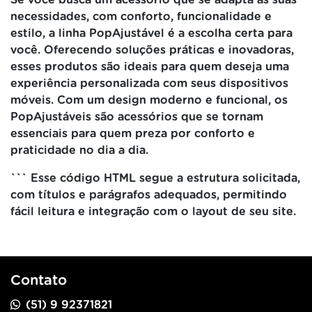
Se você busca um acessório que se adapta às suas
necessidades, com conforto, funcionalidade e
estilo, a linha PopAjustável é a escolha certa para
você. Oferecendo soluções práticas e inovadoras,
esses produtos são ideais para quem deseja uma
experiência personalizada com seus dispositivos
móveis. Com um design moderno e funcional, os
PopAjustáveis são acessórios que se tornam
essenciais para quem preza por conforto e
praticidade no dia a dia.
``` Esse código HTML segue a estrutura solicitada,
com títulos e parágrafos adequados, permitindo
fácil leitura e integração com o layout de seu site.
Contato
(51) 9 92371821