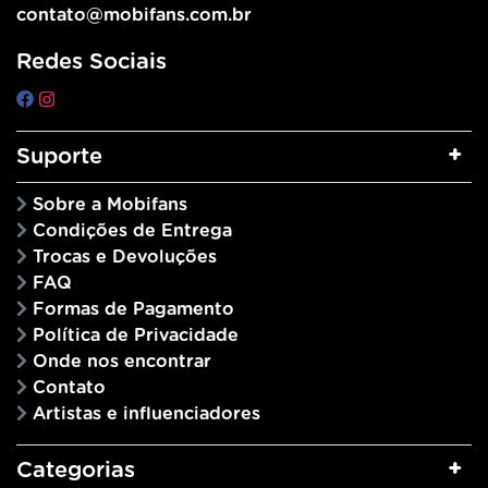
contato@mobifans.com.br
Redes Sociais
Suporte
Sobre a Mobifans
Condições de Entrega
Trocas e Devoluções
FAQ
Formas de Pagamento
Política de Privacidade
Onde nos encontrar
Contato
Artistas e influenciadores
Categorias