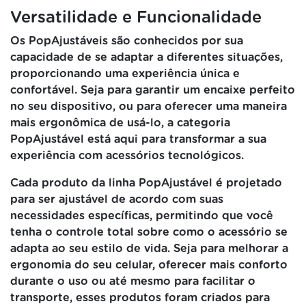
Versatilidade e Funcionalidade
Os PopAjustáveis são conhecidos por sua
capacidade de se adaptar a diferentes situações,
proporcionando uma experiência única e
confortável. Seja para garantir um encaixe perfeito
no seu dispositivo, ou para oferecer uma maneira
mais ergonômica de usá-lo, a categoria
PopAjustável está aqui para transformar a sua
experiência com acessórios tecnológicos.
Cada produto da linha PopAjustável é projetado
para ser ajustável de acordo com suas
necessidades específicas, permitindo que você
tenha o controle total sobre como o acessório se
adapta ao seu estilo de vida. Seja para melhorar a
ergonomia do seu celular, oferecer mais conforto
durante o uso ou até mesmo para facilitar o
transporte, esses produtos foram criados para