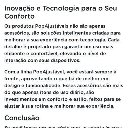
Inovação e Tecnologia para o Seu
Conforto
Os produtos PopAjustáveis não são apenas
acessórios, são soluções inteligentes criadas para
melhorar a sua experiência com tecnologia. Cada
detalhe é projetado para garantir um uso mais
eficiente e confortável, elevando o nível de
interação com seus dispositivos.
Com a linha PopAjustável, você estará sempre à
frente, aproveitando o que há de melhor em
design e funcionalidade. Esses acessórios são mais
do que apenas itens de uso diário, são
investimentos em conforto e estilo, feitos para se
ajustar à sua rotina e melhorar sua experiência.
Conclusão