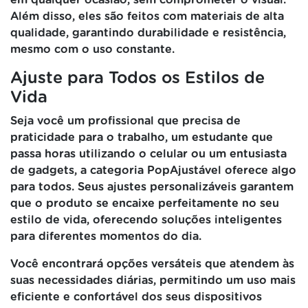
em qualquer ocasião, sem comprometer o visual.
Além disso, eles são feitos com materiais de alta
qualidade, garantindo durabilidade e resistência,
mesmo com o uso constante.
Ajuste para Todos os Estilos de
Vida
Seja você um profissional que precisa de
praticidade para o trabalho, um estudante que
passa horas utilizando o celular ou um entusiasta
de gadgets, a categoria PopAjustável oferece algo
para todos. Seus ajustes personalizáveis garantem
que o produto se encaixe perfeitamente no seu
estilo de vida, oferecendo soluções inteligentes
para diferentes momentos do dia.
Você encontrará opções versáteis que atendem às
suas necessidades diárias, permitindo um uso mais
eficiente e confortável dos seus dispositivos