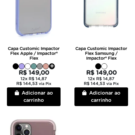
Capa Customic Impactor
Capa Customic Impactor
Flex Apple / Impactor®
Flex Samsung /
Flex
Impactor® Flex
R$ 149,00
R$ 149,00
12x
R$ 14,87
12x
R$ 14,87
R$ 144,53
R$ 144,53
via Pix
via Pix
Adicionar ao
Adicionar ao
carrinho
carrinho