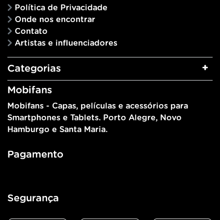
Política de Privacidade
Onde nos encontrar
Contato
Artistas e influenciadores
Categorias
Mobifans
Mobifans - Capas, películas e acessórios para
Smartphones e Tablets. Porto Alegre, Novo
Hamburgo e Santa Maria.
Pagamento
Segurança