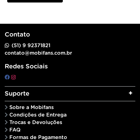
Contato
(51) 9 92371821
contato@mobifans.com.br
Redes Sociais
Suporte
Sobre a Mobifans
Condições de Entrega
Trocas e Devoluções
FAQ
Formas de Pagamento