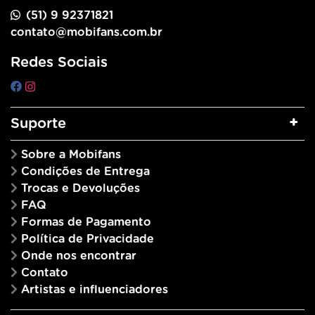
(51) 9 92371821
contato@mobifans.com.br
Redes Sociais
Suporte
Sobre a Mobifans
Condições de Entrega
Trocas e Devoluções
FAQ
Formas de Pagamento
Política de Privacidade
Onde nos encontrar
Contato
Artistas e influenciadores