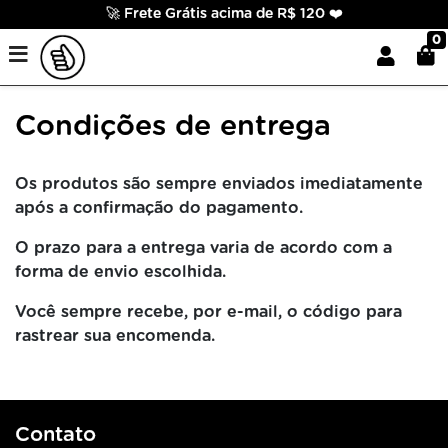
🚀 Frete Grátis acima de R$ 120 ❤️
0
Condições de entrega
Os produtos são sempre enviados imediatamente
após a confirmação do pagamento.
O prazo para a entrega varia de acordo com a
forma de envio escolhida.
Você sempre recebe, por e-mail, o código para
rastrear sua encomenda.
Contato