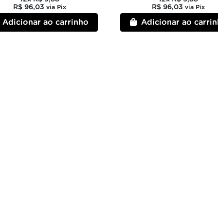
R$ 96,03
R$ 96,03
via Pix
via Pix
Adicionar ao carrinho
Adicionar ao carri