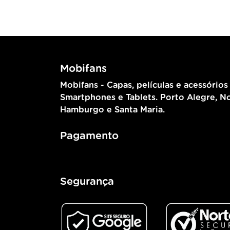
Mobifans
Mobifans - Capas, películas e acessórios
Smartphones e Tablets. Porto Alegre, N
Hamburgo e Santa Maria.
Pagamento
Segurança