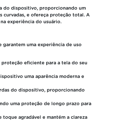
la do dispositivo, proporcionando um
s curvadas, e ofereça proteção total. A
na experiência do usuário.
ue garantem uma experiência de uso
proteção eficiente para a tela do seu
ispositivo uma aparência moderna e
rdas do dispositivo, proporcionando
ecendo uma proteção de longo prazo para
de toque agradável e mantém a clareza