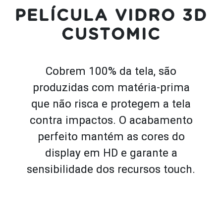
PELÍCULA VIDRO 3D
CUSTOMIC
Cobrem 100% da tela, são
produzidas com matéria-prima
que não risca e protegem a tela
contra impactos. O acabamento
perfeito mantém as cores do
display em HD e garante a
sensibilidade dos recursos touch.