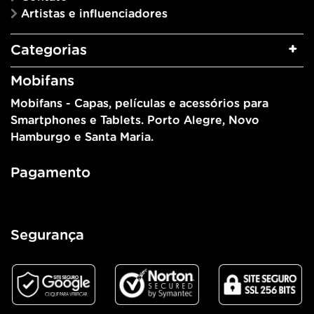
Artistas e influenciadores
Categorias
Mobifans
Mobifans - Capas, películas e acessórios para
Smartphones e Tablets. Porto Alegre, Novo
Hamburgo e Santa Maria.
Pagamento
Segurança