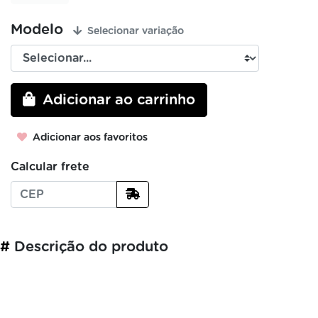
Modelo
Selecionar variação
Adicionar ao carrinho
Adicionar aos favoritos
Calcular frete
#
Descrição do produto