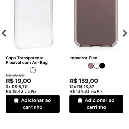
Capa Transparente
Impactor Flex
Flexivel com Air-Bag
R$ 39,00
R$ 19,00
R$ 139,00
3x
R$ 6,70
12x
R$ 13,87
R$ 18,43
R$ 134,83
via Pix
via Pix
Adicionar ao
Adicionar ao
carrinho
carrinho