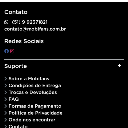
Contato
(51) 9 92371821
contato@mobifans.com.br
Redes Sociais
Suporte
Sobre a Mobifans
Condições de Entrega
Trocas e Devoluções
FAQ
Formas de Pagamento
Política de Privacidade
Onde nos encontrar
Contato