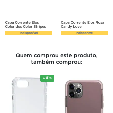
Capa Corrente Elos
Capa Corrente Elos Rosa
Coloridos Color Stripes
Candy Love
Indisponível
Indisponível
Quem comprou este produto,
também comprou:
51
%