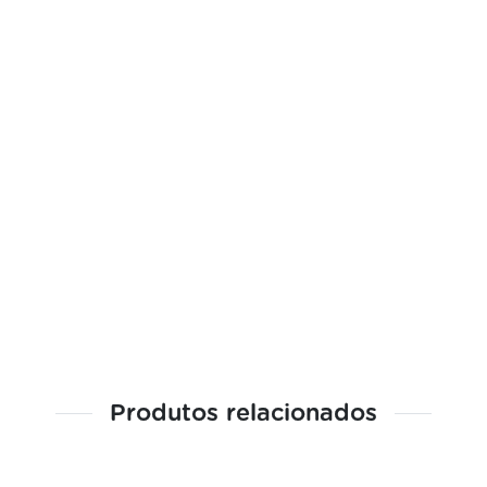
Produtos relacionados