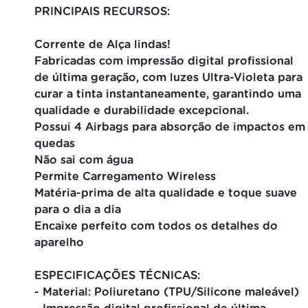
PRINCIPAIS RECURSOS:
Corrente de Alça lindas!
Fabricadas com impressão digital profissional
de última geração, com luzes Ultra-Violeta para
curar a tinta instantaneamente, garantindo uma
qualidade e durabilidade excepcional.
Possui 4 Airbags para absorção de impactos em
quedas
Não sai com água
Permite Carregamento Wireless
Matéria-prima de alta qualidade e toque suave
para o dia a dia
Encaixe perfeito com todos os detalhes do
aparelho
ESPECIFICAÇÕES TÉCNICAS:
- Material: Poliuretano (TPU/Silicone maleável)