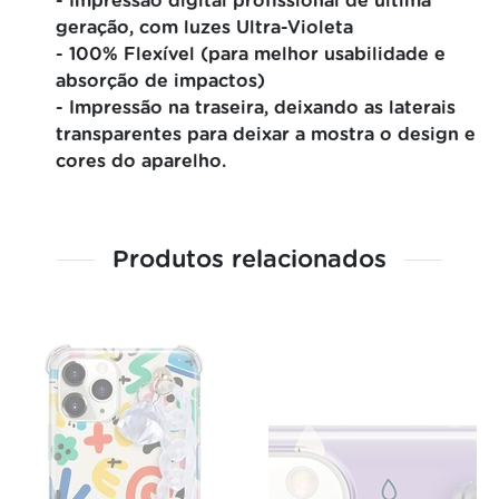
- Impressão digital profissional de última
geração, com luzes Ultra-Violeta
- 100% Flexível (para melhor usabilidade e
absorção de impactos)
- Impressão na traseira, deixando as laterais
transparentes para deixar a mostra o design e
cores do aparelho.
Produtos relacionados