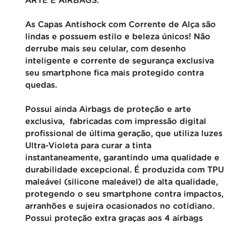
ARTE E AIRBAGS:
As Capas Antishock com Corrente de Alça são
lindas e possuem estilo e beleza únicos! Não
derrube mais seu celular, com desenho
inteligente e corrente de segurança exclusiva
seu smartphone fica mais protegido contra
quedas.
Possui ainda Airbags de proteção e arte
exclusiva, fabricadas com impressão digital
profissional de última geração, que utiliza luzes
Ultra-Violeta para curar a tinta
instantaneamente, garantindo uma qualidade e
durabilidade excepcional. É produzida com TPU
maleável (silicone maleável) de alta qualidade,
protegendo o seu smartphone contra impactos,
arranhões e sujeira ocasionados no cotidiano.
Possui proteção extra graças aos 4 airbags