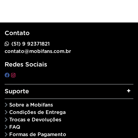
Contato
(51) 9 92371821
contato@mobifans.com.br
Redes Sociais
Suporte
Sobre a Mobifans
Condições de Entrega
Trocas e Devoluções
FAQ
Formas de Pagamento