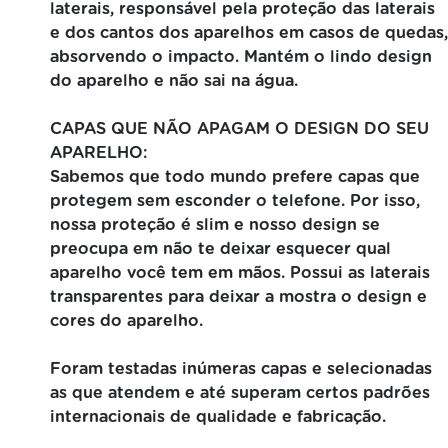
laterais, responsável pela proteção das laterais
e dos cantos dos aparelhos em casos de quedas,
absorvendo o impacto. Mantém o lindo design
do aparelho e não sai na água.
CAPAS QUE NÃO APAGAM O DESIGN DO SEU
APARELHO:
Sabemos que todo mundo prefere capas que
protegem sem esconder o telefone. Por isso,
nossa proteção é slim e nosso design se
preocupa em não te deixar esquecer qual
aparelho você tem em mãos. Possui as laterais
transparentes para deixar a mostra o design e
cores do aparelho.
Foram testadas inúmeras capas e selecionadas
as que atendem e até superam certos padrões
internacionais de qualidade e fabricação.