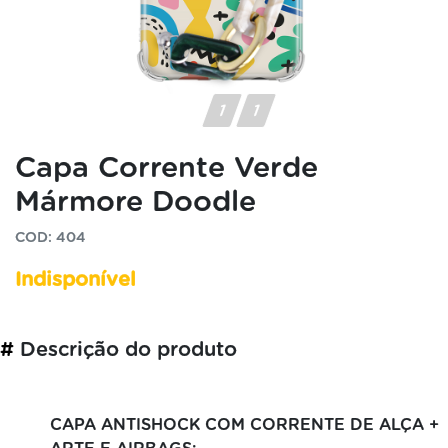
Capa Corrente Verde
Mármore Doodle
COD: 404
Indisponível
#
Descrição do produto
CAPA ANTISHOCK COM CORRENTE DE ALÇA +