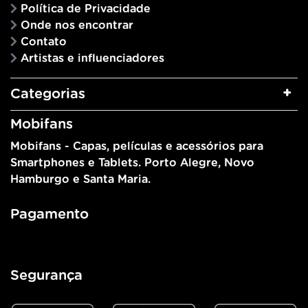
Política de Privacidade
Onde nos encontrar
Contato
Artistas e influenciadores
Categorias
Mobifans
Mobifans - Capas, películas e acessórios para
Smartphones e Tablets. Porto Alegre, Novo
Hamburgo e Santa Maria.
Pagamento
Segurança