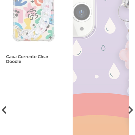
Capa Corrente Clear
Doodle