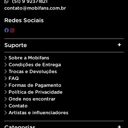
(51) 9 92371821
contato@mobifans.com.br
Redes Sociais
Suporte
Sobre a Mobifans
Condições de Entrega
Trocas e Devoluções
FAQ
Formas de Pagamento
Política de Privacidade
Onde nos encontrar
Contato
Artistas e influenciadores
Categorias