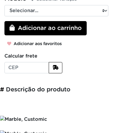
Adicionar ao carrinho
Adicionar aos favoritos
Calcular frete
#
Descrição do produto