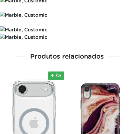
Produtos relacionados
7
%