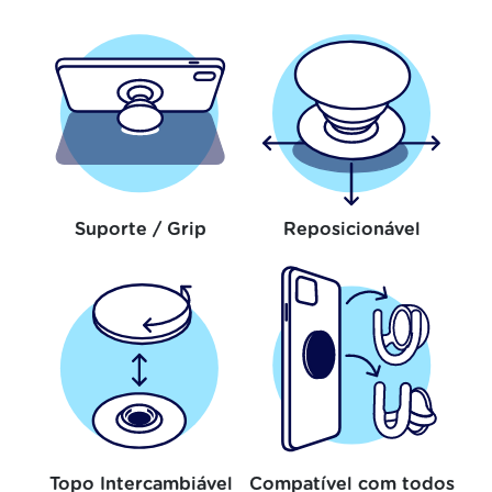
Suporte / Grip
Reposicionável
Topo Intercambiável
Compatível com todos