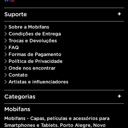
Suporte
Sobre a Mobifans
Condições de Entrega
Trocas e Devoluções
FAQ
Formas de Pagamento
Política de Privacidade
Onde nos encontrar
Contato
Artistas e influenciadores
Categorias
Mobifans
Mobifans - Capas, películas e acessórios para
Smartphones e Tablets. Porto Alegre, Novo