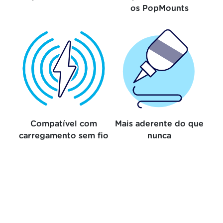
os PopMounts
Compatível com
Mais aderente do que
carregamento sem fio
nunca