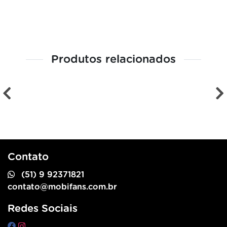
Produtos relacionados
Contato
(51) 9 92371821
contato@mobifans.com.br
Redes Sociais