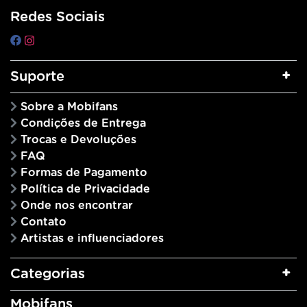
Redes Sociais
Suporte
Sobre a Mobifans
Condições de Entrega
Trocas e Devoluções
FAQ
Formas de Pagamento
Política de Privacidade
Onde nos encontrar
Contato
Artistas e influenciadores
Categorias
Mobifans