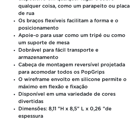
qualquer coisa, como um parapeito ou placa
de rua
Os braços flexíveis facilitam a forma e o
posicionamento
Apoie-o para usar como um tripé ou como
um suporte de mesa
Dobrável para fácil transporte e
armazenamento
Cabeça de montagem reversível projetada
para acomodar todos os PopGrips
O wireframe envolto em silicone permite o
máximo em flexão e fixação
Disponível em uma variedade de cores
divertidas
Dimensões: 8,11 "H x 8,5" L x 0,26 "de
espessura