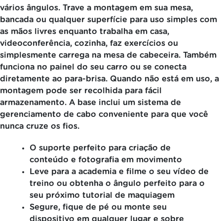
vários ângulos. Trave a montagem em sua mesa,
bancada ou qualquer superfície para uso simples com
as mãos livres enquanto trabalha em casa,
videoconferência, cozinha, faz exercícios ou
simplesmente carrega na mesa de cabeceira. Também
funciona no painel do seu carro ou se conecta
diretamente ao para-brisa. Quando não está em uso, a
montagem pode ser recolhida para fácil
armazenamento. A base inclui um sistema de
gerenciamento de cabo conveniente para que você
nunca cruze os fios.
O suporte perfeito para criação de
conteúdo e fotografia em movimento
Leve para a academia e filme o seu vídeo de
treino ou obtenha o ângulo perfeito para o
seu próximo tutorial de maquiagem
Segure, fique de pé ou monte seu
dispositivo em qualquer lugar e sobre