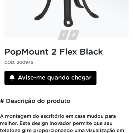
PopMount 2 Flex Black
COD: 300975
Avise-me quando chegar
#
Descrição do produto
A montagem do escritório em casa mudou para
melhor. Este design inovador permite que seu
telefone gire proporcionando uma visualização em