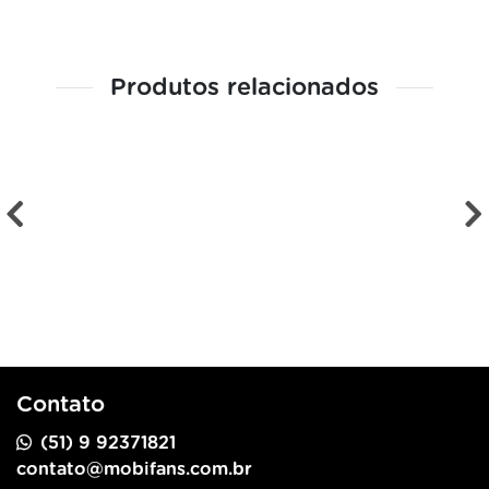
Produtos relacionados
Contato
(51) 9 92371821
contato@mobifans.com.br