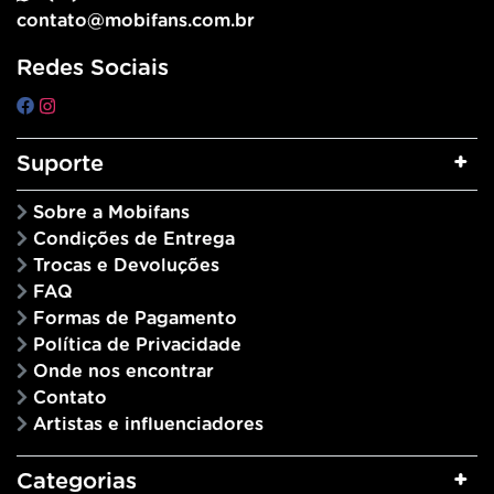
contato@mobifans.com.br
Redes Sociais
Suporte
Sobre a Mobifans
Condições de Entrega
Trocas e Devoluções
FAQ
Formas de Pagamento
Política de Privacidade
Onde nos encontrar
Contato
Artistas e influenciadores
Categorias