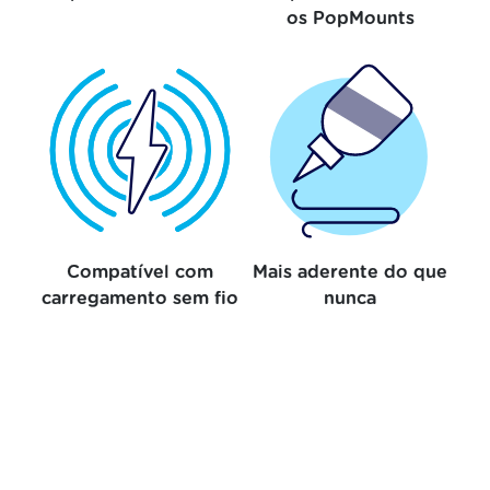
os PopMounts
Compatível com
Mais aderente do que
carregamento sem fio
nunca