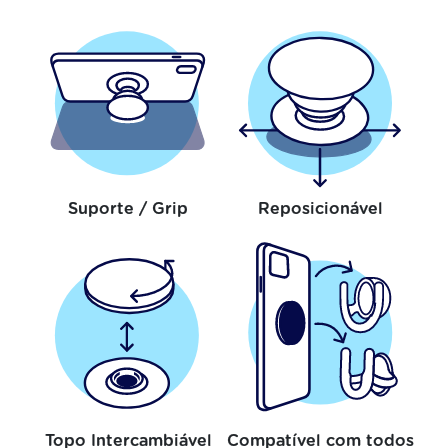
Suporte / Grip
Reposicionável
Topo Intercambiável
Compatível com todos