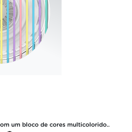
om um bloco de cores multicolorido..