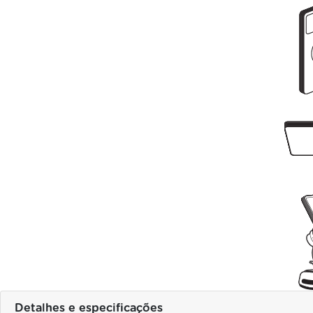
Detalhes e especificações