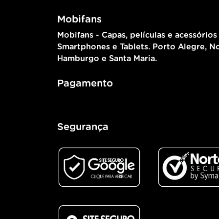
Mobifans
Mobifans - Capas, películas e acessórios
Smartphones e Tablets. Porto Alegre, N
Hamburgo e Santa Maria.
Pagamento
Segurança