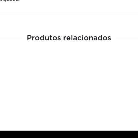
Produtos relacionados