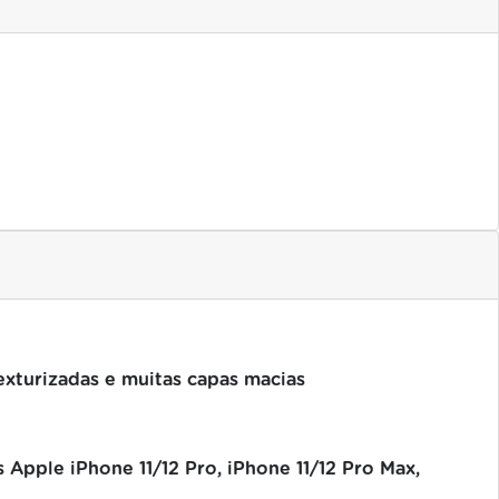
texturizadas e muitas capas macias
 Apple iPhone 11/12 Pro, iPhone 11/12 Pro Max,