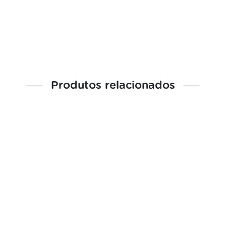
Produtos relacionados