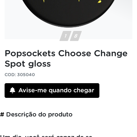
Popsockets Choose Change
Spot gloss
COD: 305040
Avise-me quando chegar
#
Descrição do produto