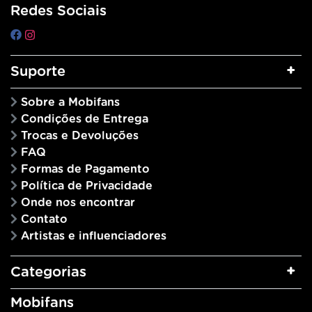
Redes Sociais
Suporte
Sobre a Mobifans
Condições de Entrega
Trocas e Devoluções
FAQ
Formas de Pagamento
Política de Privacidade
Onde nos encontrar
Contato
Artistas e influenciadores
Categorias
Mobifans