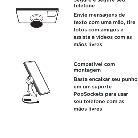
Segure e segure seu
telefone
Envie mensagens de
texto com uma mão, tire
fotos com amigos e
assista a vídeos com as
mãos livres
Compatível com
montagem
Basta encaixar seu punho
em um suporte
PopSockets para usar
seu telefone com as
mãos livres