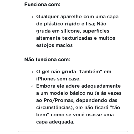
Funciona com:
Qualquer aparelho com uma capa
de plástico rígido e lisa;
Não
gruda em silicone, superfícies
altamente texturizadas e muitos
estojos macios
Não funciona com:
O gel não gruda "também" em
iPhones sem case.
Embora ele adere adequadamente
a um modelo básico nu (e às vezes
ao Pro/Promax, dependendo das
circunstâncias), ele não ficará "tão
bem" como se você usasse uma
capa adequada.