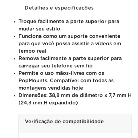
Detalhes e especificações
Troque facilmente a parte superior para
mudar seu estilo
Funciona como um suporte conveniente
para que você possa assistir a vídeos em
tempo real
Remova facilmente a parte superior para
carregar seu telefone sem fio
Permite o uso mãos-livres com os
PopMounts.
Compatível com todas as
montagens vendidas hoje
Dimensões: 38,8 mm de diâmetro x 7,7 mm H
(24,3 mm H expandido)
Verificação de compatibilidade