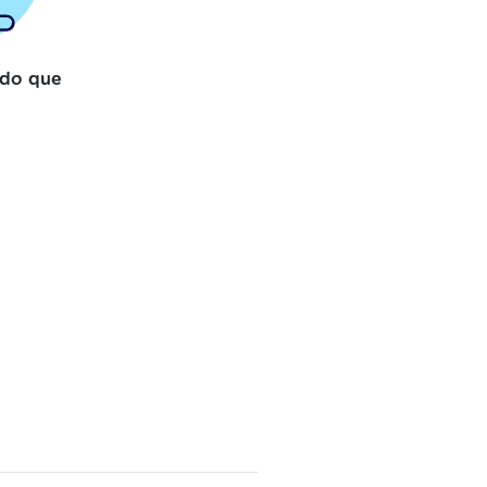
 do que