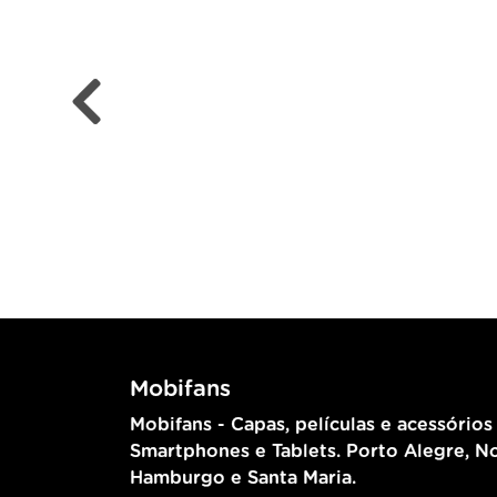
Mobifans
Mobifans - Capas, películas e acessórios
Smartphones e Tablets. Porto Alegre, N
Hamburgo e Santa Maria.