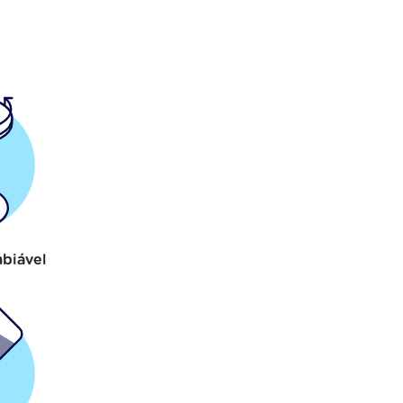
biável