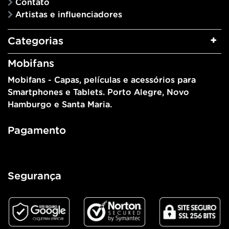
Contato
Artistas e influenciadores
Categorias
Mobifans
Mobifans - Capas, películas e acessórios para
Smartphones e Tablets. Porto Alegre, Novo
Hamburgo e Santa Maria.
Pagamento
Segurança