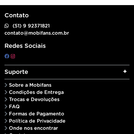
Contato
(51) 9 92371821
contato@mobifans.com.br
Redes Sociais
Suporte
Sobre a Mobifans
Condições de Entrega
Trocas e Devoluções
FAQ
Formas de Pagamento
Política de Privacidade
Onde nos encontrar