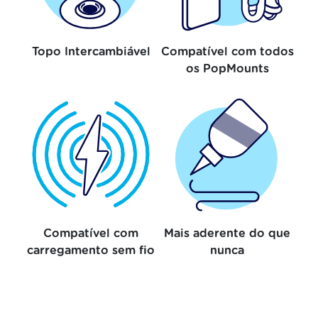
Topo Intercambiável
Compatível com todos
os PopMounts
Compatível com
Mais aderente do que
carregamento sem fio
nunca