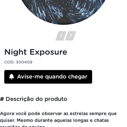
Night Exposure
COD: 300409
Avise-me quando chegar
#
Descrição do produto
Agora você pode observar as estrelas sempre que
quiser. Mesmo durante aquelas longas e chatas