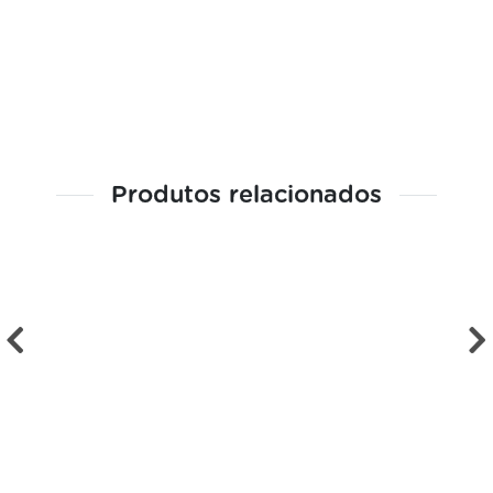
Produtos relacionados