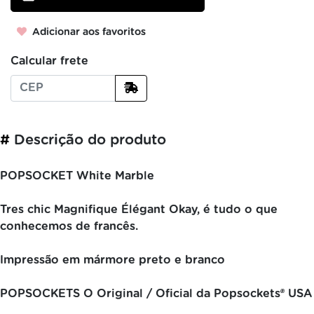
Adicionar aos favoritos
Calcular frete
#
Descrição do produto
POPSOCKET White Marble
Tres chic Magnifique Élégant Okay, é tudo o que
conhecemos de francês.
Impressão em mármore preto e branco
POPSOCKETS O Original / Oficial da Popsockets® USA