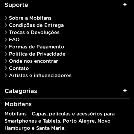
Suporte
Sobre a Mobifans
Condições de Entrega
Trocas e Devoluções
FAQ
Formas de Pagamento
Política de Privacidade
Onde nos encontrar
Contato
Artistas e influenciadores
Categorias
Mobifans
Mobifans - Capas, películas e acessórios para
Smartphones e Tablets. Porto Alegre, Novo
Hamburgo e Santa Maria.