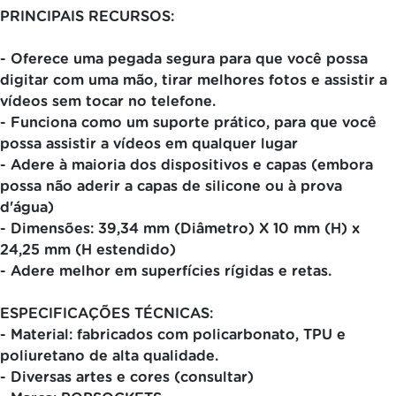
PRINCIPAIS RECURSOS:
- Oferece uma pegada segura para que você possa
digitar com uma mão, tirar melhores fotos e assistir a
vídeos sem tocar no telefone.
- Funciona como um suporte prático, para que você
possa assistir a vídeos em qualquer lugar
- Adere à maioria dos dispositivos e capas (embora
possa não aderir a capas de silicone ou à prova
d'água)
- Dimensões: 39,34 mm (Diâmetro) X 10 mm (H) x
24,25 mm (H estendido)
- Adere melhor em superfícies rígidas e retas.
ESPECIFICAÇÕES TÉCNICAS:
- Material: fabricados com policarbonato, TPU e
poliuretano de alta qualidade.
- Diversas artes e cores (consultar)