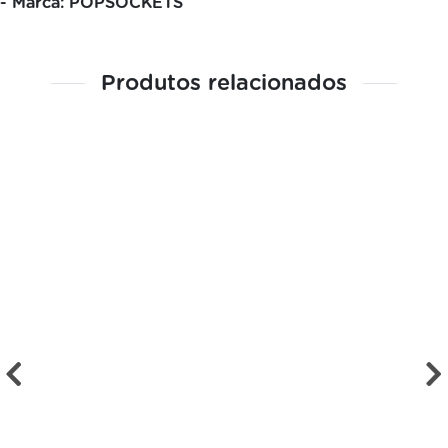
- Marca: POPSOCKETS
Produtos relacionados