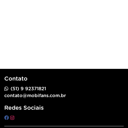
Contato
(51) 9 92371821
contato@mobifans.com.br
Redes Sociais