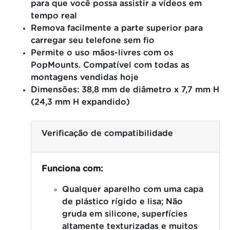
para que você possa assistir a vídeos em
tempo real
Remova facilmente a parte superior para
carregar seu telefone sem fio
Permite o uso mãos-livres com os
PopMounts.
Compatível com todas as
montagens vendidas hoje
Dimensões: 38,8 mm de diâmetro x 7,7 mm H
(24,3 mm H expandido)
Verificação de compatibilidade
Funciona com:
Qualquer aparelho com uma capa
de plástico rígido e lisa;
Não
gruda em silicone, superfícies
altamente texturizadas e muitos