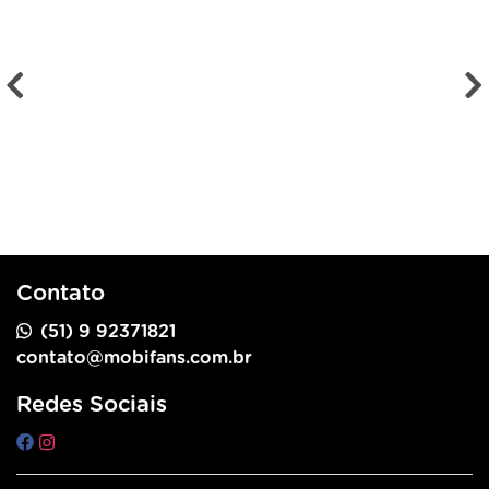
Contato
(51) 9 92371821
contato@mobifans.com.br
Redes Sociais