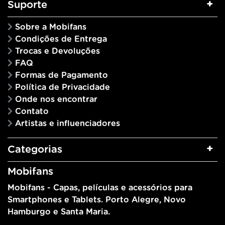
Suporte
Sobre a Mobifans
Condições de Entrega
Trocas e Devoluções
FAQ
Formas de Pagamento
Política de Privacidade
Onde nos encontrar
Contato
Artistas e influenciadores
Categorias
Mobifans
Mobifans - Capas, películas e acessórios para
Smartphones e Tablets. Porto Alegre, Novo
Hamburgo e Santa Maria.