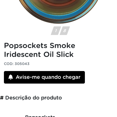
Popsockets Smoke
Iridescent Oil Slick
COD: 305043
Avise-me quando chegar
#
Descrição do produto