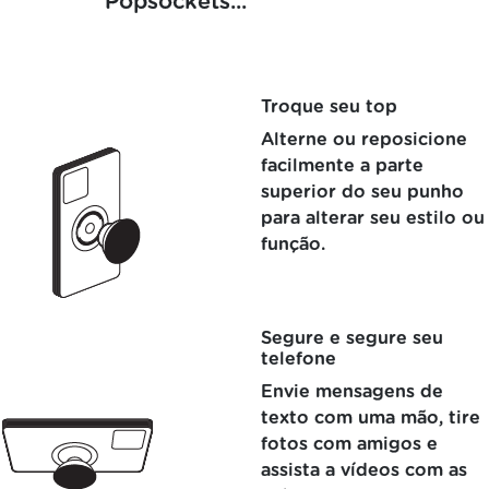
Popsockets...
Troque seu top
Alterne ou reposicione
facilmente a parte
superior do seu punho
para alterar seu estilo ou
função.
Segure e segure seu
telefone
Envie mensagens de
texto com uma mão, tire
fotos com amigos e
assista a vídeos com as