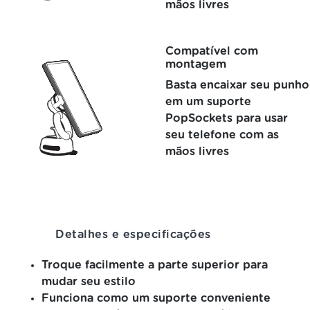
mãos livres
Compatível com
montagem
Basta encaixar seu punho
em um suporte
PopSockets para usar
seu telefone com as
mãos livres
Detalhes e especificações
Troque facilmente a parte superior para
mudar seu estilo
Funciona como um suporte conveniente