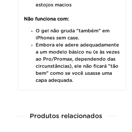
estojos macios
Não funciona com:
O gel não gruda "também" em
iPhones sem case.
Embora ele adere adequadamente
a um modelo básico nu (e às vezes
ao Pro/Promax, dependendo das
circunstâncias), ele não ficará "tão
bem" como se você usasse uma
capa adequada.
Produtos relacionados