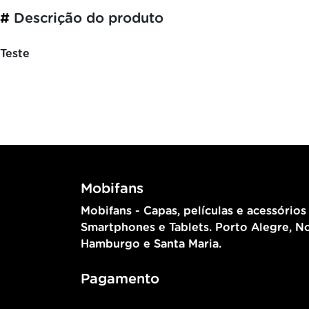
#
Descrição do produto
Teste
Mobifans
Mobifans - Capas, películas e acessórios
Smartphones e Tablets. Porto Alegre, N
Hamburgo e Santa Maria.
Pagamento