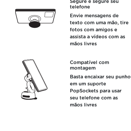
Segure e segure seu
telefone
Envie mensagens de
texto com uma mão, tire
fotos com amigos e
assista a vídeos com as
mãos livres
Compatível com
montagem
Basta encaixar seu punho
em um suporte
PopSockets para usar
seu telefone com as
mãos livres