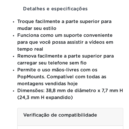
Detalhes e especificações
Troque facilmente a parte superior para
mudar seu estilo
Funciona como um suporte conveniente
para que você possa assistir a vídeos em
tempo real
Remova facilmente a parte superior para
carregar seu telefone sem fio
Permite o uso mãos-livres com os
PopMounts.
Compatível com todas as
montagens vendidas hoje
Dimensões: 38,8 mm de diâmetro x 7,7 mm H
(24,3 mm H expandido)
Verificação de compatibilidade