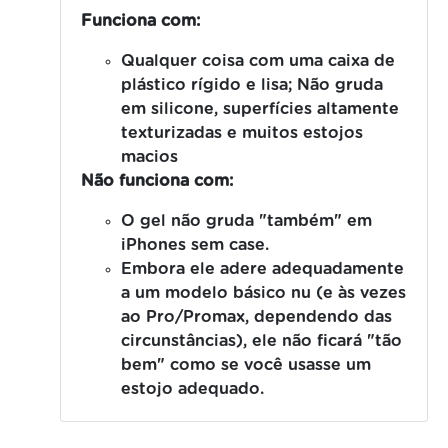
Funciona com:
Qualquer coisa com uma caixa de
plástico rígido e lisa;
Não gruda
em silicone, superfícies altamente
texturizadas e muitos estojos
macios
Não funciona com:
O gel não gruda "também" em
iPhones sem case.
Embora ele adere adequadamente
a um modelo básico nu (e às vezes
ao Pro/Promax, dependendo das
circunstâncias), ele não ficará "tão
bem" como se você usasse um
estojo adequado.