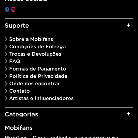
Suporte
Sobre a Mobifans
Condições de Entrega
Trocas e Devoluções
FAQ
Formas de Pagamento
Política de Privacidade
Onde nos encontrar
Contato
Artistas e influenciadores
Categorias
Mobifans
Mobifans - Capas, películas e acessórios para