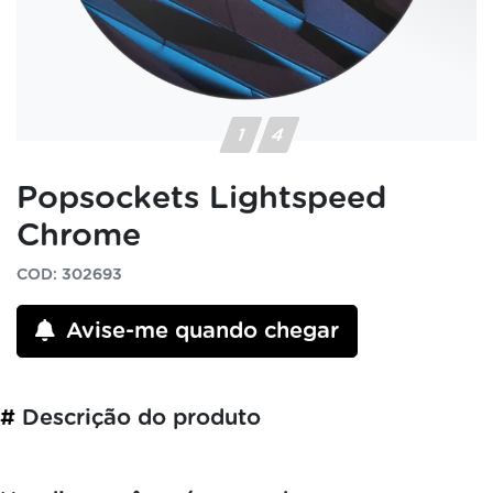
Popsockets Lightspeed
Chrome
COD: 302693
Avise-me quando chegar
#
Descrição do produto