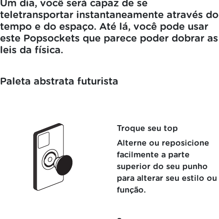
Um dia, você será capaz de se
teletransportar instantaneamente através do
tempo e do espaço. Até lá, você pode usar
este Popsockets que parece poder dobrar as
leis da física.
Paleta abstrata futurista
Troque seu top
Alterne ou reposicione
facilmente a parte
superior do seu punho
para alterar seu estilo ou
função.