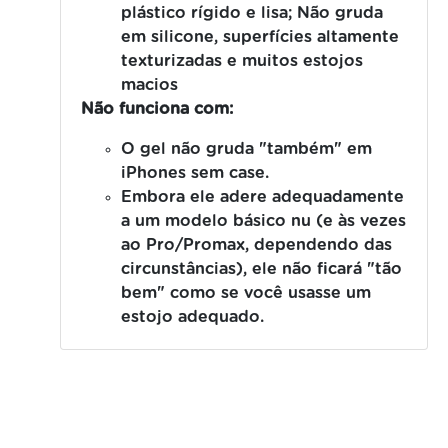
plástico rígido e lisa;
Não gruda
em silicone, superfícies altamente
texturizadas e muitos estojos
macios
Não funciona com:
O gel não gruda "também" em
iPhones sem case.
Embora ele adere adequadamente
a um modelo básico nu (e às vezes
ao Pro/Promax, dependendo das
circunstâncias), ele não ficará "tão
bem" como se você usasse um
estojo adequado.