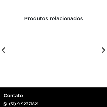
Produtos relacionados
Contato
(51) 9 92371821