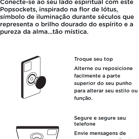
Conecte-se ao seu lado espiritual com este
Popsockets, inspirado na flor de lótus,
símbolo de iluminação durante séculos que
representa o brilho dourado do espírito e a
pureza da alma...tão mística.
Troque seu top
Alterne ou reposicione
facilmente a parte
superior do seu punho
para alterar seu estilo ou
função.
Segure e segure seu
telefone
Envie mensagens de