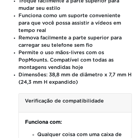
Troque facilmente a parte superior para
mudar seu estilo
Funciona como um suporte conveniente
para que você possa assistir a vídeos em
tempo real
Remova facilmente a parte superior para
carregar seu telefone sem fio
Permite o uso mãos-livres com os
PopMounts.
Compatível com todas as
montagens vendidas hoje
Dimensões: 38,8 mm de diâmetro x 7,7 mm H
(24,3 mm H expandido)
Verificação de compatibilidade
Funciona com:
Qualquer coisa com uma caixa de