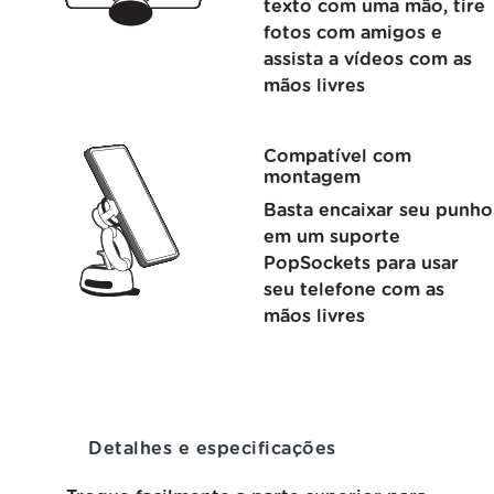
texto com uma mão, tire
fotos com amigos e
assista a vídeos com as
mãos livres
Compatível com
montagem
Basta encaixar seu punho
em um suporte
PopSockets para usar
seu telefone com as
mãos livres
Detalhes e especificações