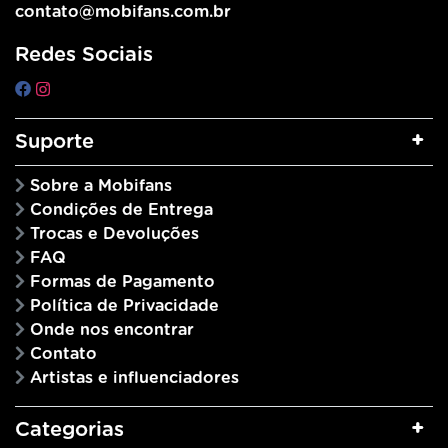
contato@mobifans.com.br
Redes Sociais
Suporte
Sobre a Mobifans
Condições de Entrega
Trocas e Devoluções
FAQ
Formas de Pagamento
Política de Privacidade
Onde nos encontrar
Contato
Artistas e influenciadores
Categorias