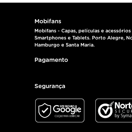
Mobifans
Mobifans - Capas, películas e acessórios
Smartphones e Tablets. Porto Alegre, N
Hamburgo e Santa Maria.
Pagamento
Segurança