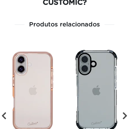
CUSTOMIC?
Produtos relacionados