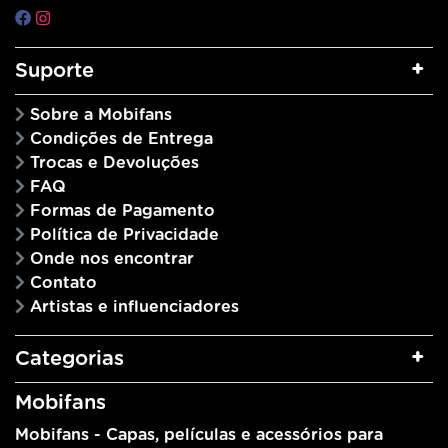
Suporte
Sobre a Mobifans
Condições de Entrega
Trocas e Devoluções
FAQ
Formas de Pagamento
Política de Privacidade
Onde nos encontrar
Contato
Artistas e influenciadores
Categorias
Mobifans
Mobifans - Capas, películas e acessórios para