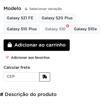
Modelo
Selecionar variação
Galaxy S21 FE
Galaxy S20 Plus
Galaxy S10 Plus
Galaxy S10
Galaxy S10e
Adicionar ao carrinho
Adicionar aos favoritos
Calcular frete
#
Descrição do produto