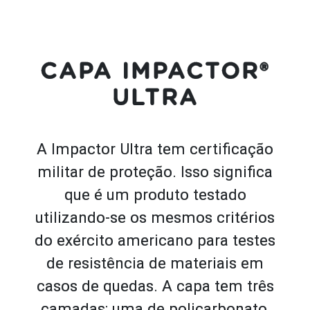
CAPA IMPACTOR®
ULTRA
A Impactor Ultra tem certificação
militar de proteção. Isso significa
que é um produto testado
utilizando-se os mesmos critérios
do exército americano para testes
de resistência de materiais em
casos de quedas. A capa tem três
camadas: uma de policarbonato,