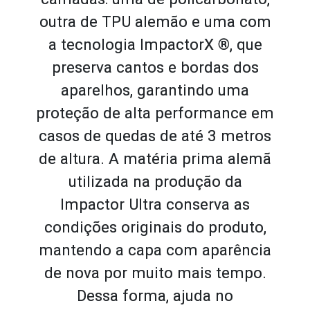
outra de TPU alemão e uma com
a tecnologia ImpactorX ®, que
preserva cantos e bordas dos
aparelhos, garantindo uma
proteção de alta performance em
casos de quedas de até 3 metros
de altura. A matéria prima alemã
utilizada na produção da
Impactor Ultra conserva as
condições originais do produto,
mantendo a capa com aparência
de nova por muito mais tempo.
Dessa forma, ajuda no