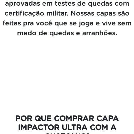
aprovadas em testes de quedas com
certificação militar. Nossas capas são
feitas pra você que se joga e vive sem
medo de quedas e arranhões.
POR QUE COMPRAR CAPA
IMPACTOR ULTRA COM A