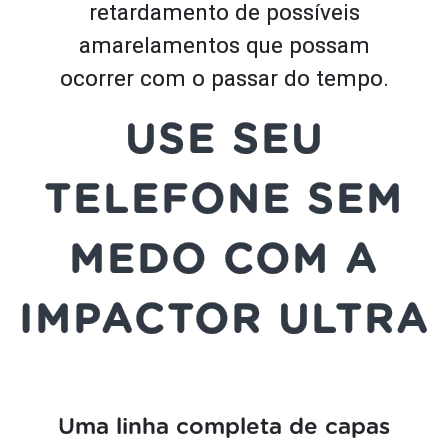
retardamento de possíveis
amarelamentos que possam
ocorrer com o passar do tempo.
USE SEU
TELEFONE SEM
MEDO COM A
IMPACTOR ULTRA
Uma linha completa de capas