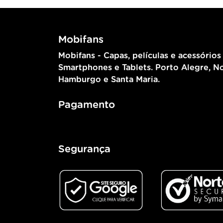
Mobifans
Mobifans - Capas, películas e acessórios
Smartphones e Tablets. Porto Alegre, N
Hamburgo e Santa Maria.
Pagamento
Segurança