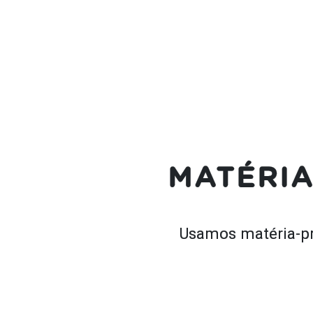
MATÉRIA
Usamos matéria-pri