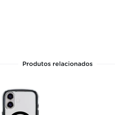
Produtos relacionados