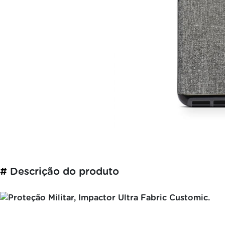
#
Descrição do produto