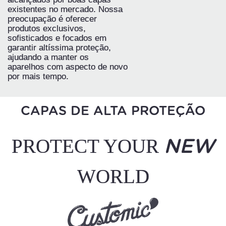
existentes no mercado. Nossa
preocupação é oferecer
produtos exclusivos,
sofisticados e focados em
garantir altíssima proteção,
ajudando a manter os
aparelhos com aspecto de novo
por mais tempo.
CAPAS DE ALTA PROTEÇÃO
PROTECT YOUR
NEW
WORLD