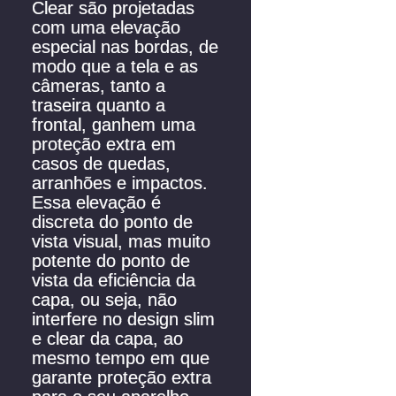
Clear são projetadas
com uma elevação
especial nas bordas, de
modo que a tela e as
câmeras, tanto a
traseira quanto a
frontal, ganhem uma
proteção extra em
casos de quedas,
arranhões e impactos.
Essa elevação é
discreta do ponto de
vista visual, mas muito
potente do ponto de
vista da eficiência da
capa, ou seja, não
interfere no design slim
e clear da capa, ao
mesmo tempo em que
garante proteção extra