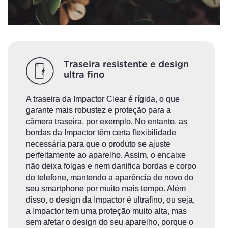
Traseira resistente e design
ultra fino
A traseira da Impactor Clear é rígida, o que
garante mais robustez e proteção para a
câmera traseira, por exemplo. No entanto, as
bordas da Impactor têm certa flexibilidade
necessária para que o produto se ajuste
perfeitamente ao aparelho. Assim, o encaixe
não deixa folgas e nem danifica bordas e corpo
do telefone, mantendo a aparência de novo do
seu smartphone por muito mais tempo. Além
disso, o design da Impactor é ultrafino, ou seja,
a Impactor tem uma proteção muito alta, mas
sem afetar o design do seu aparelho, porque o