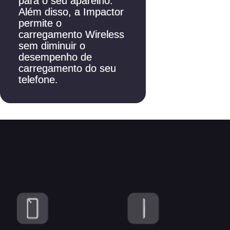
para o seu aparelho.
Além disso, a Impactor
permite o
carregamento Wireless
sem diminuir o
desempenho de
carregamento do seu
telefone.