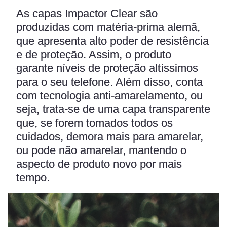
As capas Impactor Clear são
produzidas com matéria-prima alemã,
que apresenta alto poder de resistência
e de proteção. Assim, o produto
garante níveis de proteção altíssimos
para o seu telefone. Além disso, conta
com tecnologia anti-amarelamento, ou
seja, trata-se de uma capa transparente
que, se forem tomados todos os
cuidados, demora mais para amarelar,
ou pode não amarelar, mantendo o
aspecto de produto novo por mais
tempo.