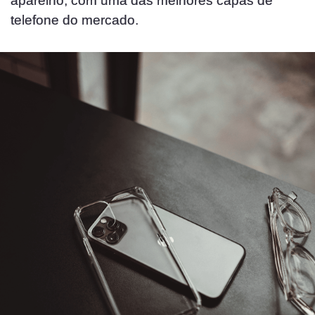
aparelho, com uma das melhores capas de
telefone do mercado.