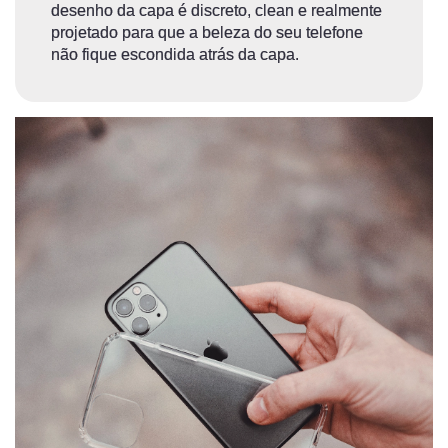
desenho da capa é discreto, clean e realmente
projetado para que a beleza do seu telefone
não fique escondida atrás da capa.