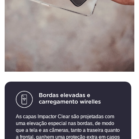
Bordas elevadas e
carregamento wirelles
As capas Impactor Clear são projetadas com
uma elevação especial nas bordas, de modo
que a tela e as câmeras, tanto a traseira quanto
a frontal, ganhem uma proteção extra em casos