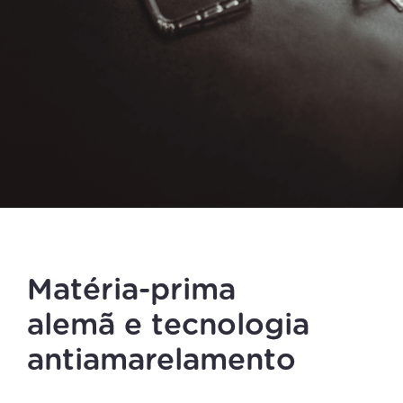
Matéria-prima
alemã e tecnologia
antiamarelamento