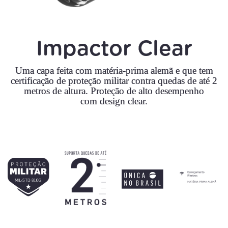
Impactor Clear
Uma capa feita com matéria-prima alemã e que tem
certificação de proteção militar contra quedas de até 2
metros de altura. Proteção de alto desempenho
com design clear.