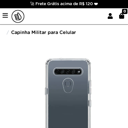
🚀 Frete Grátis acima de R$ 120 ❤️
0
Capinha Militar para Celular