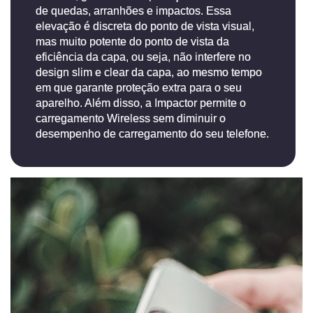
de quedas, arranhões e impactos. Essa
elevação é discreta do ponto de vista visual,
mas muito potente do ponto de vista da
eficiência da capa, ou seja, não interfere no
design slim e clear da capa, ao mesmo tempo
em que garante proteção extra para o seu
aparelho. Além disso, a Impactor permite o
carregamento Wireless sem diminuir o
desempenho de carregamento do seu telefone.