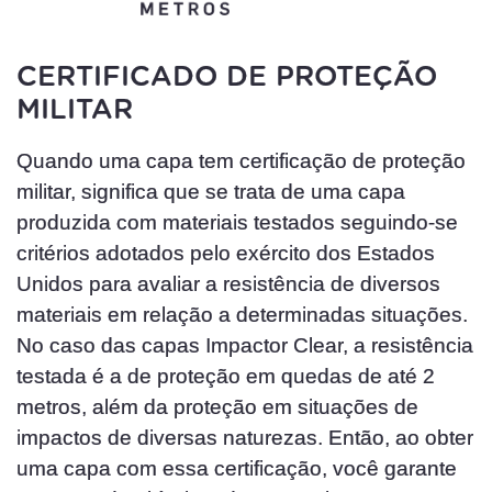
CERTIFICADO DE PROTEÇÃO
MILITAR
Quando uma capa tem certificação de proteção
militar, significa que se trata de uma capa
produzida com materiais testados seguindo-se
critérios adotados pelo exército dos Estados
Unidos para avaliar a resistência de diversos
materiais em relação a determinadas situações.
No caso das capas Impactor Clear, a resistência
testada é a de proteção em quedas de até 2
metros, além da proteção em situações de
impactos de diversas naturezas. Então, ao obter
uma capa com essa certificação, você garante