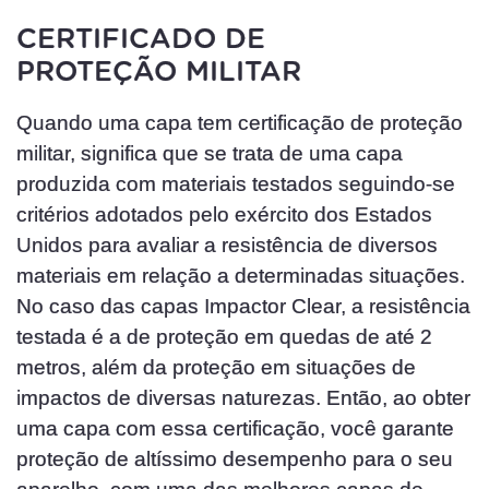
CERTIFICADO DE
PROTEÇÃO MILITAR
Quando uma capa tem certificação de proteção
militar, significa que se trata de uma capa
produzida com materiais testados seguindo-se
critérios adotados pelo exército dos Estados
Unidos para avaliar a resistência de diversos
materiais em relação a determinadas situações.
No caso das capas Impactor Clear, a resistência
testada é a de proteção em quedas de até 2
metros, além da proteção em situações de
impactos de diversas naturezas. Então, ao obter
uma capa com essa certificação, você garante
proteção de altíssimo desempenho para o seu