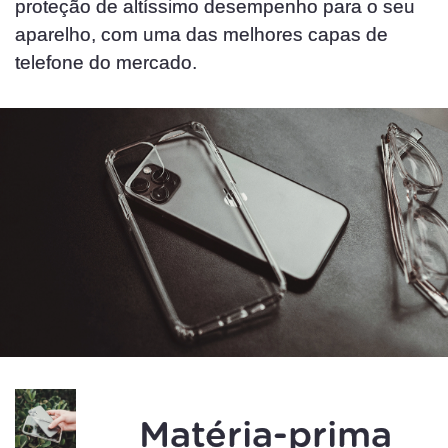
proteção de altíssimo desempenho para o seu
aparelho, com uma das melhores capas de
telefone do mercado.
Matéria-prima