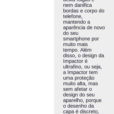
nem danifica
bordas e corpo do
telefone,
mantendo a
aparência de novo
do seu
smartphone por
muito mais
tempo. Além
disso, o design da
Impactor é
ultrafino, ou seja,
a Impactor tem
uma proteção
muito alta, mas
sem afetar o
design do seu
aparelho, porque
o desenho da
capa é discreto,