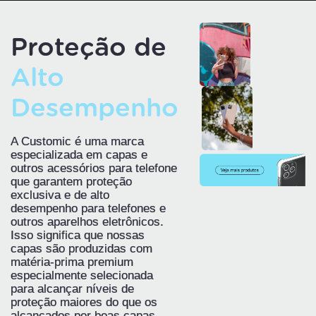
Proteção de
Alto
Desempenho
A Customic é uma marca
especializada em capas e
outros acessórios para telefone
que garantem proteção
exclusiva e de alto
desempenho para telefones e
outros aparelhos eletrônicos.
Isso significa que nossas
capas são produzidas com
matéria-prima premium
especialmente selecionada
para alcançar níveis de
proteção maiores do que os
alcançados por boas capas