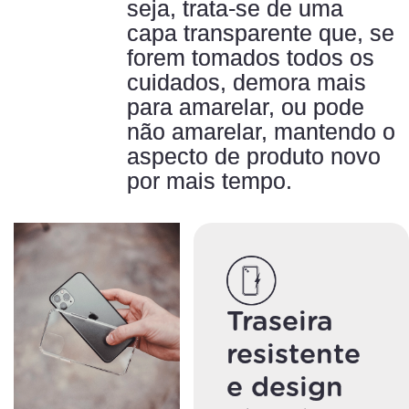
seja, trata-se de uma
capa transparente que, se
forem tomados todos os
cuidados, demora mais
para amarelar, ou pode
não amarelar, mantendo o
aspecto de produto novo
por mais tempo.
Traseira
resistente
e design