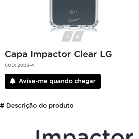
Capa Impactor Clear LG
COD: 2003-4
Avise-me quando chegar
#
Descrição do produto
Impactor