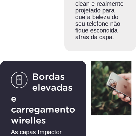
clean e realmente
projetado para
que a beleza do
seu telefone não
fique escondida
atrás da capa.
Bordas
elevadas
e
carregamento
wirelles
As capas Impactor