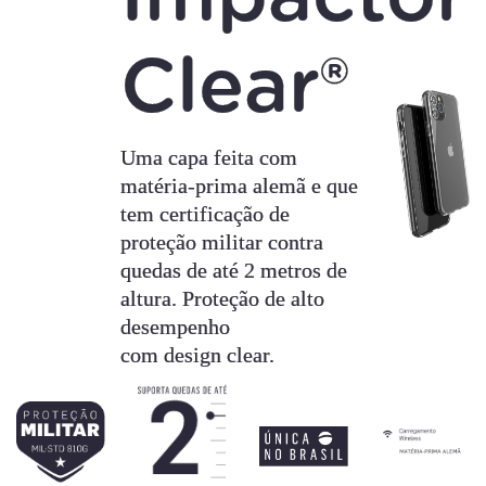
Clear®
Uma capa feita com
matéria-prima alemã e que
tem certificação de
proteção militar contra
quedas de até 2 metros de
altura. Proteção de alto
desempenho
com design clear.