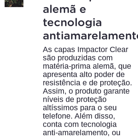
alemã e
tecnologia
antiamarelament
As capas Impactor Clear
são produzidas com
matéria-prima alemã, que
apresenta alto poder de
resistência e de proteção.
Assim, o produto garante
níveis de proteção
altíssimos para o seu
telefone. Além disso,
conta com tecnologia
anti-amarelamento, ou