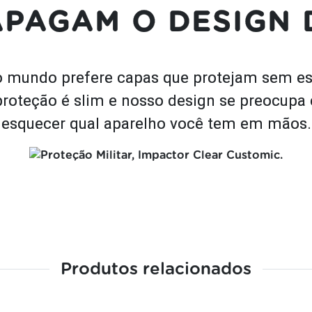
APAGAM O DESIGN 
 mundo prefere capas que protejam sem esc
proteção é slim e nosso design se preocupa
esquecer qual aparelho você tem em mãos.
Produtos relacionados