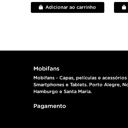
Adicionar ao carrinho
Mobifans
Mobifans - Capas, películas e acessórios
Smartphones e Tablets. Porto Alegre, N
Hamburgo e Santa Maria.
Pagamento