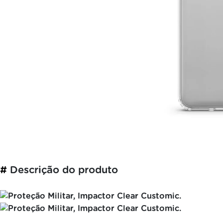
#
Descrição do produto