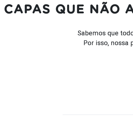
CAPAS QUE NÃO 
Sabemos que todo
Por isso, nossa 