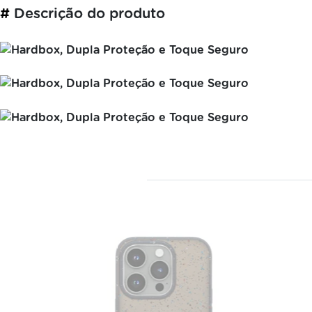
#
Descrição do produto