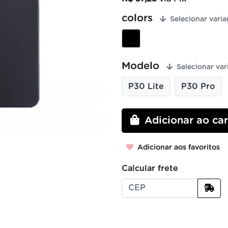
colors
Selecionar varia
Modelo
Selecionar var
P30 Lite
P30 Pro
Adicionar ao car
Adicionar aos favoritos
Calcular frete