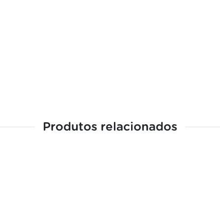
Produtos relacionados