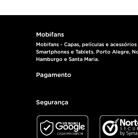
Mobifans
Mobifans - Capas, películas e acessórios
Smartphones e Tablets. Porto Alegre, N
Hamburgo e Santa Maria.
Pagamento
Segurança