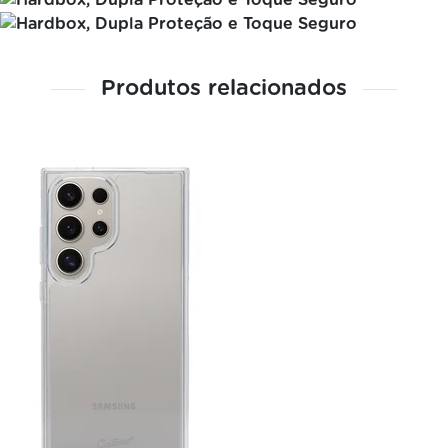
Produtos relacionados