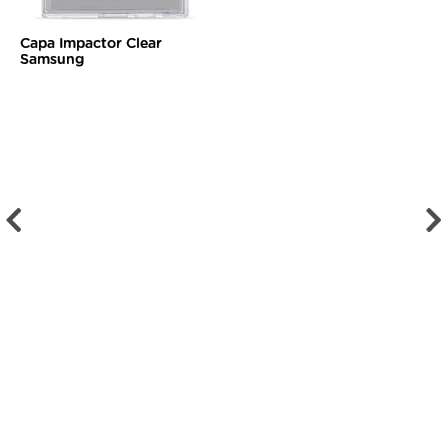
Capa Impactor Clear
Samsung