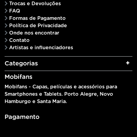
Trocas e Devoluções
FAQ
Formas de Pagamento
Política de Privacidade
Onde nos encontrar
Contato
Artistas e influenciadores
Categorias
Mobifans
Mobifans - Capas, películas e acessórios para
Smartphones e Tablets. Porto Alegre, Novo
Hamburgo e Santa Maria.
Pagamento