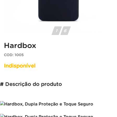
Hardbox
COD: 1005
Indisponível
#
Descrição do produto