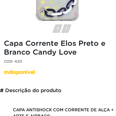
Capa Corrente Elos Preto e
Branco Candy Love
COD: 420
Indisponível
#
Descrição do produto
CAPA ANTISHOCK COM CORRENTE DE ALÇA +