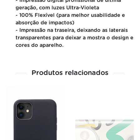
- Impressão digital profissional de última
geração, com luzes Ultra-Violeta
- 100% Flexível (para melhor usabilidade e
absorção de impactos)
- Impressão na traseira, deixando as laterais
transparentes para deixar a mostra o design e
cores do aparelho.
Produtos relacionados