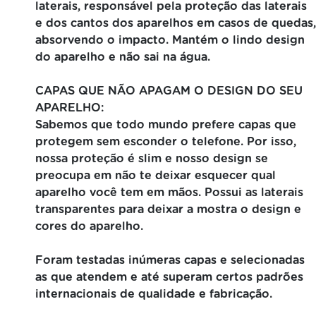
laterais, responsável pela proteção das laterais
e dos cantos dos aparelhos em casos de quedas,
absorvendo o impacto. Mantém o lindo design
do aparelho e não sai na água.
CAPAS QUE NÃO APAGAM O DESIGN DO SEU
APARELHO:
Sabemos que todo mundo prefere capas que
protegem sem esconder o telefone. Por isso,
nossa proteção é slim e nosso design se
preocupa em não te deixar esquecer qual
aparelho você tem em mãos. Possui as laterais
transparentes para deixar a mostra o design e
cores do aparelho.
Foram testadas inúmeras capas e selecionadas
as que atendem e até superam certos padrões
internacionais de qualidade e fabricação.