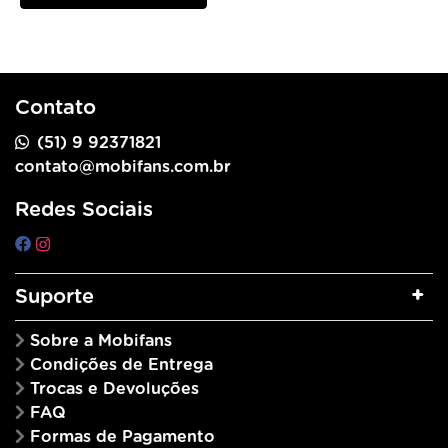
Contato
(51) 9 92371821
contato@mobifans.com.br
Redes Sociais
Suporte
Sobre a Mobifans
Condições de Entrega
Trocas e Devoluções
FAQ
Formas de Pagamento