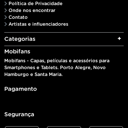
Política de Privacidade
Onde nos encontrar
Contato
Artistas e influenciadores
Categorias
Mobifans
Mobifans - Capas, películas e acessórios para
Smartphones e Tablets. Porto Alegre, Novo
Hamburgo e Santa Maria.
Pagamento
Segurança