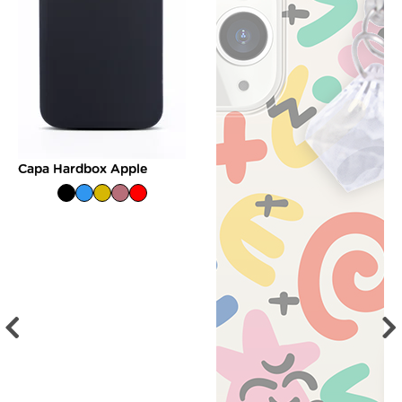
Capa Hardbox Apple