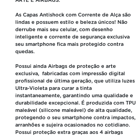
ARTE E AIRBAGS:
As Capas Antishock com Corrente de Alça são
lindas e possuem estilo e beleza únicos! Não
derrube mais seu celular, com desenho
inteligente e corrente de segurança exclusiva
seu smartphone fica mais protegido contra
quedas.
Possui ainda Airbags de proteção e arte
exclusiva, fabricadas com impressão digital
profissional de última geração, que utiliza luzes
Ultra-Violeta para curar a tinta
instantaneamente, garantindo uma qualidade e
durabilidade excepcional. É produzida com TPU
maleável (silicone maleável) de alta qualidade,
protegendo o seu smartphone contra impactos,
arranhões e sujeira ocasionados no cotidiano.
Possui proteção extra graças aos 4 airbags