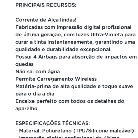
PRINCIPAIS RECURSOS:
Corrente de Alça lindas!
Fabricadas com impressão digital profissional
de última geração, com luzes Ultra-Violeta para
curar a tinta instantaneamente, garantindo uma
qualidade e durabilidade excepcional.
Possui 4 Airbags para absorção de impactos em
quedas
Não sai com água
Permite Carregamento Wireless
Matéria-prima de alta qualidade e toque suave
para o dia a dia
Encaixe perfeito com todos os detalhes do
aparelho
ESPECIFICAÇÕES TÉCNICAS:
- Material: Poliuretano (TPU/Silicone maleável)