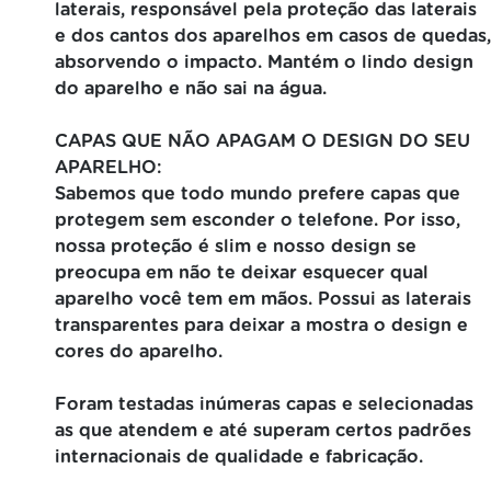
laterais, responsável pela proteção das laterais
e dos cantos dos aparelhos em casos de quedas,
absorvendo o impacto. Mantém o lindo design
do aparelho e não sai na água.
CAPAS QUE NÃO APAGAM O DESIGN DO SEU
APARELHO:
Sabemos que todo mundo prefere capas que
protegem sem esconder o telefone. Por isso,
nossa proteção é slim e nosso design se
preocupa em não te deixar esquecer qual
aparelho você tem em mãos. Possui as laterais
transparentes para deixar a mostra o design e
cores do aparelho.
Foram testadas inúmeras capas e selecionadas
as que atendem e até superam certos padrões
internacionais de qualidade e fabricação.