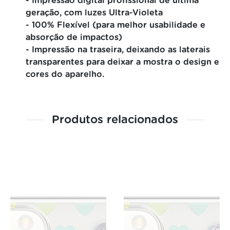
- Impressão digital profissional de última
geração, com luzes Ultra-Violeta
- 100% Flexível (para melhor usabilidade e
absorção de impactos)
- Impressão na traseira, deixando as laterais
transparentes para deixar a mostra o design e
cores do aparelho.
Produtos relacionados