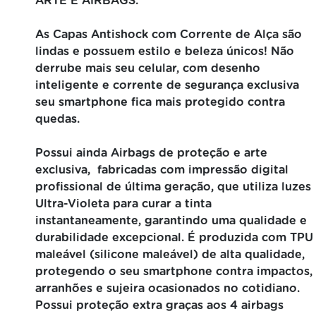
ARTE E AIRBAGS:
As Capas Antishock com Corrente de Alça são
lindas e possuem estilo e beleza únicos! Não
derrube mais seu celular, com desenho
inteligente e corrente de segurança exclusiva
seu smartphone fica mais protegido contra
quedas.
Possui ainda Airbags de proteção e arte
exclusiva, fabricadas com impressão digital
profissional de última geração, que utiliza luzes
Ultra-Violeta para curar a tinta
instantaneamente, garantindo uma qualidade e
durabilidade excepcional. É produzida com TPU
maleável (silicone maleável) de alta qualidade,
protegendo o seu smartphone contra impactos,
arranhões e sujeira ocasionados no cotidiano.
Possui proteção extra graças aos 4 airbags