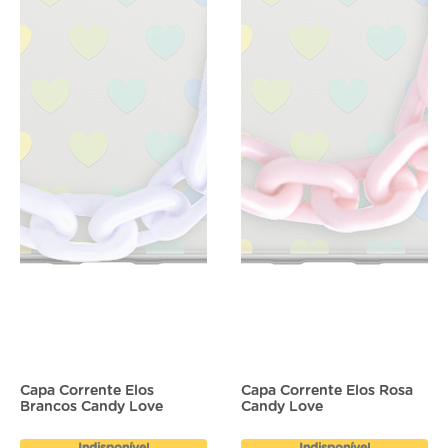
Capa Corrente Elos
Capa Corrente Elos Rosa
Brancos Candy Love
Candy Love