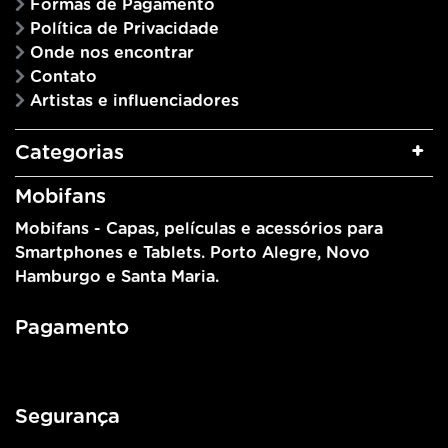
Formas de Pagamento
Política de Privacidade
Onde nos encontrar
Contato
Artistas e influenciadores
Categorias
Mobifans
Mobifans - Capas, películas e acessórios para
Smartphones e Tablets. Porto Alegre, Novo
Hamburgo e Santa Maria.
Pagamento
Segurança