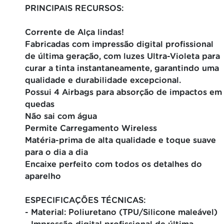
PRINCIPAIS RECURSOS:
Corrente de Alça lindas!
Fabricadas com impressão digital profissional
de última geração, com luzes Ultra-Violeta para
curar a tinta instantaneamente, garantindo uma
qualidade e durabilidade excepcional.
Possui 4 Airbags para absorção de impactos em
quedas
Não sai com água
Permite Carregamento Wireless
Matéria-prima de alta qualidade e toque suave
para o dia a dia
Encaixe perfeito com todos os detalhes do
aparelho
ESPECIFICAÇÕES TÉCNICAS:
- Material: Poliuretano (TPU/Silicone maleável)