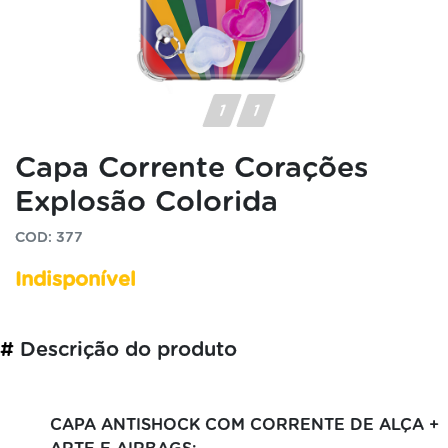
Capa Corrente Corações
Explosão Colorida
COD: 377
Indisponível
#
Descrição do produto
CAPA ANTISHOCK COM CORRENTE DE ALÇA +