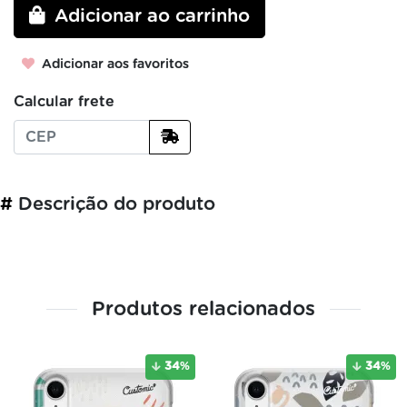
Adicionar ao carrinho
Adicionar aos favoritos
Calcular frete
#
Descrição do produto
Produtos relacionados
34
%
34
%