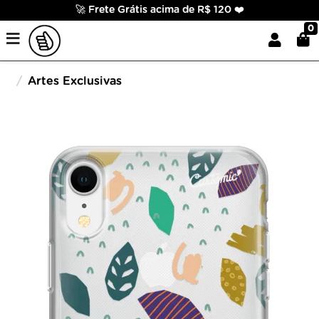
🚀 Frete Grátis acima de R$ 120 ❤️
0
Artes Exclusivas