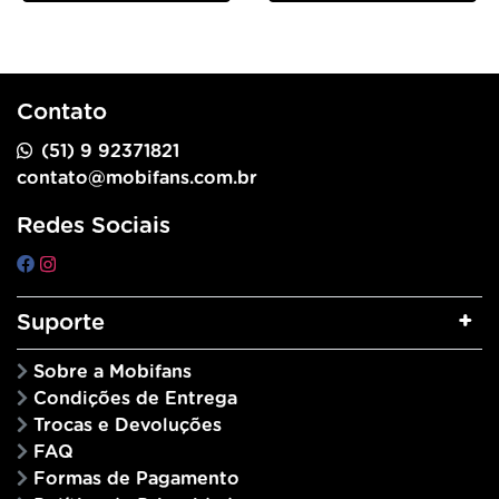
Contato
(51) 9 92371821
contato@mobifans.com.br
Redes Sociais
Suporte
Sobre a Mobifans
Condições de Entrega
Trocas e Devoluções
FAQ
Formas de Pagamento