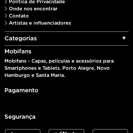
Política de Privacidade
Onde nos encontrar
Contato
Artistas e influenciadores
Categorias
Mobifans
Mobifans - Capas, películas e acessórios para
Smartphones e Tablets. Porto Alegre, Novo
Hamburgo e Santa Maria.
Pagamento
Segurança