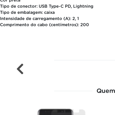
Cor preta
Tipo de conector: USB Type-C PD, Lightning
Tipo de embalagem: caixa
Intensidade de carregamento (A): 2, 1
Comprimento do cabo (centímetros): 200
Quem 