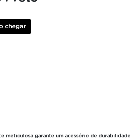
o chegar
e meticulosa garante um acessório de durabilidade