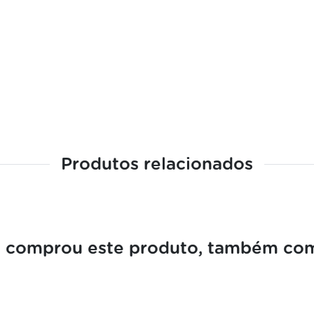
Produtos relacionados
comprou este produto, também co