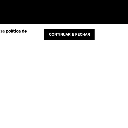
ssa
política de
CONTINUAR E FECHAR