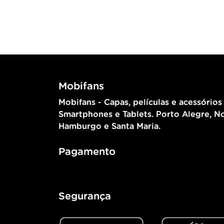
Mobifans
Mobifans - Capas, películas e acessórios
Smartphones e Tablets. Porto Alegre, N
Hamburgo e Santa Maria.
Pagamento
Segurança