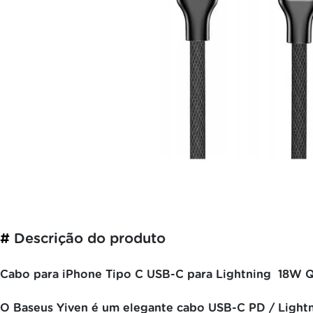
#
Descrição do produto
Cabo para iPhone Tipo C USB-C para Lightning 18W 
O Baseus Yiven é um elegante cabo USB-C PD / Lightn